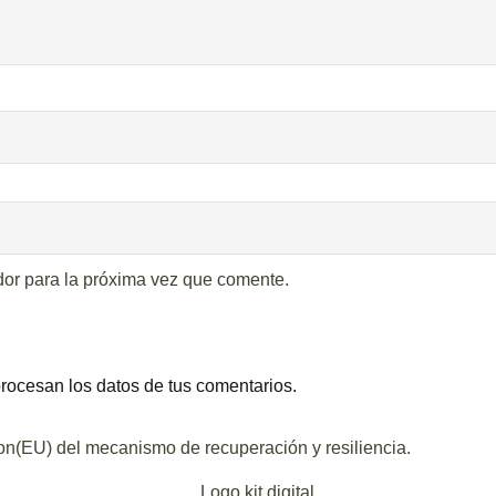
dor para la próxima vez que comente.
ocesan los datos de tus comentarios.
ion(EU) del mecanismo de recuperación y resiliencia.