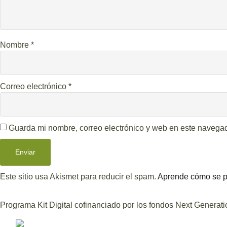
Nombre
*
Correo electrónico
*
Guarda mi nombre, correo electrónico y web en este navega
Este sitio usa Akismet para reducir el spam.
Aprende cómo se pr
Programa Kit Digital cofinanciado por los fondos Next Generat