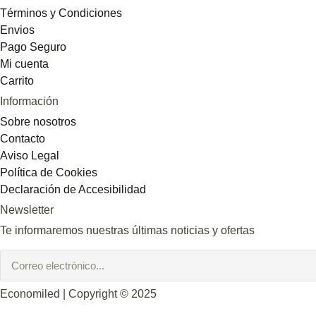
Términos y Condiciones
Envios
Pago Seguro
Mi cuenta
Carrito
Información
Sobre nosotros
Contacto
Aviso Legal
Política de Cookies
Declaración de Accesibilidad
Newsletter
Te informaremos nuestras últimas noticias y ofertas
Economiled | Copyright © 2025