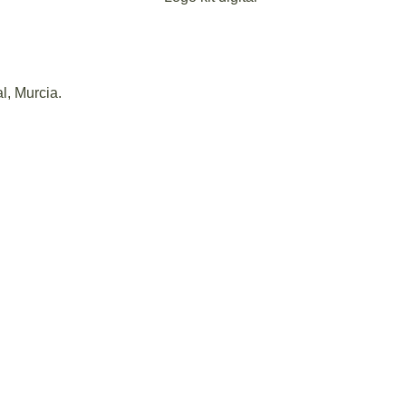
l, Murcia.