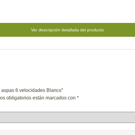
Ver descripción detallada del producto
 aspas 6 velocidades Blanco”
os obligatorios están marcados con
*