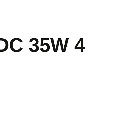
 DC 35W 4