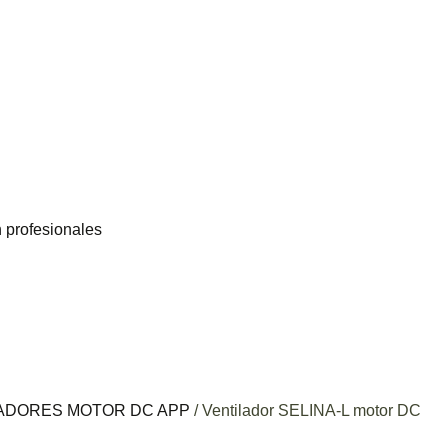
n profesionales
ADORES MOTOR DC APP
/ Ventilador SELINA-L motor DC