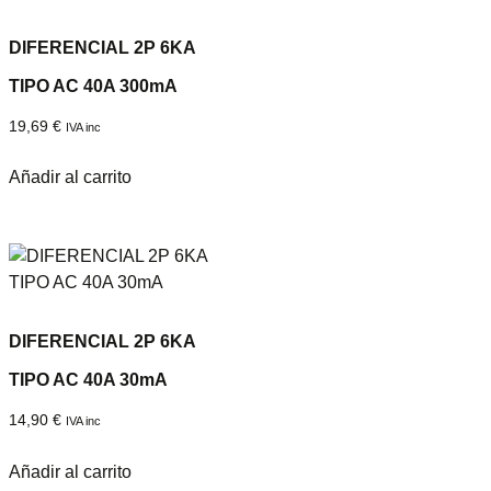
DIFERENCIAL 2P 6KA
TIPO AC 40A 300mA
19,69
€
IVA inc
Añadir al carrito
DIFERENCIAL 2P 6KA
TIPO AC 40A 30mA
14,90
€
IVA inc
Añadir al carrito