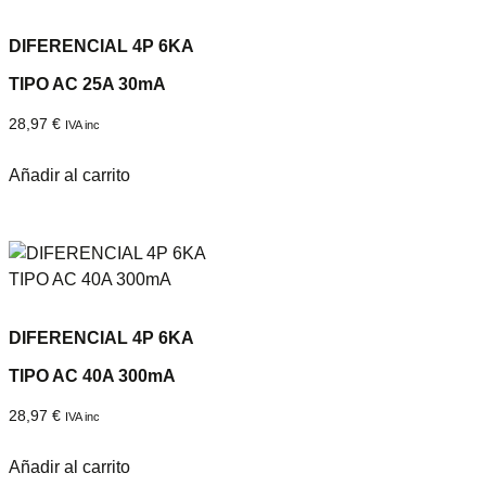
DIFERENCIAL 4P 6KA
TIPO AC 25A 30mA
28,97
€
IVA inc
Añadir al carrito
DIFERENCIAL 4P 6KA
TIPO AC 40A 300mA
28,97
€
IVA inc
Añadir al carrito