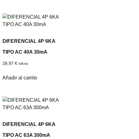
DIFERENCIAL 4P 6KA
TIPO AC 40A 30mA
28,97
€
IVA inc
Añadir al carrito
DIFERENCIAL 4P 6KA
TIPO AC 63A 300mA