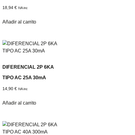
18,94
€
IVA inc
Añadir al carrito
DIFERENCIAL 2P 6KA
TIPO AC 25A 30mA
14,90
€
IVA inc
Añadir al carrito