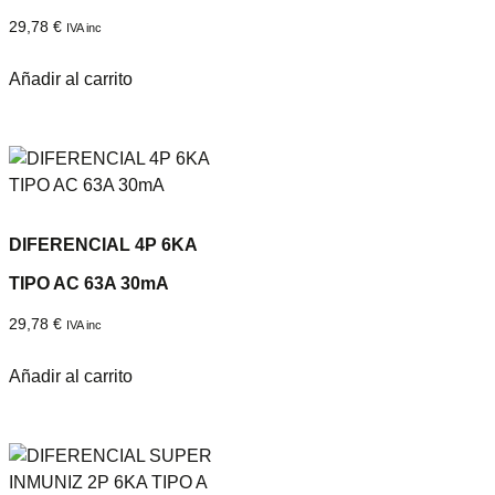
29,78
€
IVA inc
Añadir al carrito
DIFERENCIAL 4P 6KA
TIPO AC 63A 30mA
29,78
€
IVA inc
Añadir al carrito