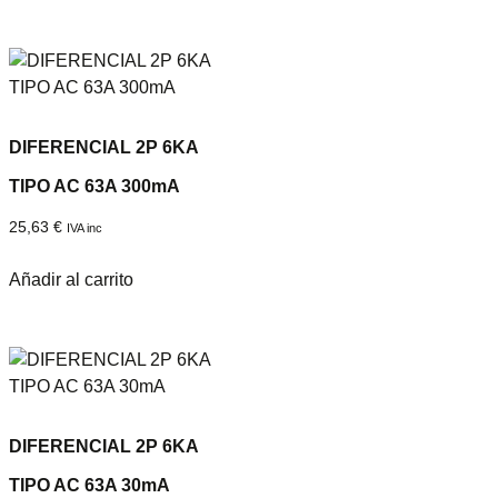
DIFERENCIAL 2P 6KA
TIPO AC 63A 300mA
25,63
€
IVA inc
Añadir al carrito
DIFERENCIAL 2P 6KA
TIPO AC 63A 30mA