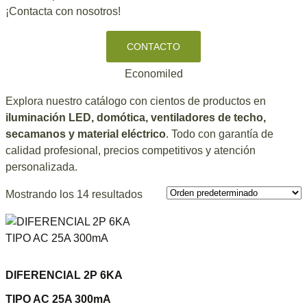
¡Contacta con nosotros!
CONTACTO
Economiled
Explora nuestro catálogo con cientos de productos en
iluminación LED, domótica, ventiladores de techo,
secamanos y material eléctrico
. Todo con garantía de
calidad profesional, precios competitivos y atención
personalizada.
Mostrando los 14 resultados
DIFERENCIAL 2P 6KA
TIPO AC 25A 300mA