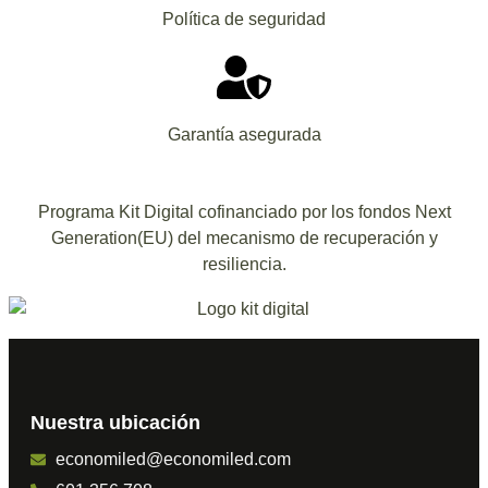
Política de seguridad
Garantía asegurada
Programa Kit Digital cofinanciado por los fondos Next
Generation(EU) del mecanismo de recuperación y
resiliencia.
Nuestra ubicación
economiled@economiled.com