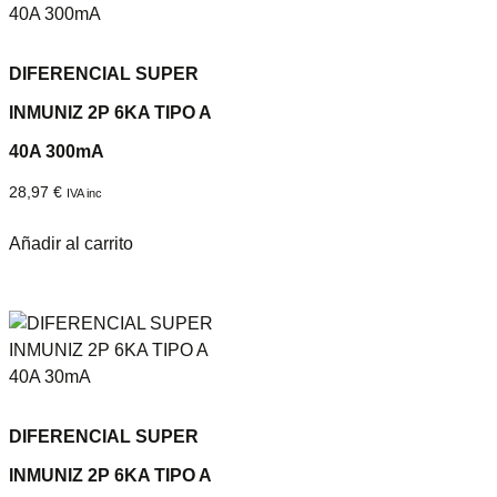
DIFERENCIAL SUPER
INMUNIZ 2P 6KA TIPO A
40A 300mA
28,97
€
IVA inc
Añadir al carrito
DIFERENCIAL SUPER
INMUNIZ 2P 6KA TIPO A