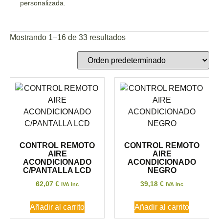
personalizada.
Mostrando 1–16 de 33 resultados
CONTROL REMOTO
CONTROL REMOTO
AIRE
AIRE
ACONDICIONADO
ACONDICIONADO
C/PANTALLA LCD
NEGRO
62,07
€
39,18
€
IVA inc
IVA inc
Añadir al carrito
Añadir al carrito