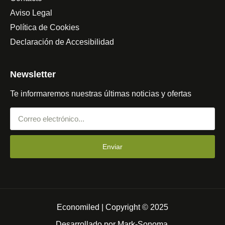
Aviso Legal
Política de Cookies
Declaración de Accesibilidad
Newsletter
Te informaremos nuestras últimas noticias y ofertas
Enviar
Economiled | Copyright © 2025
Desarrollado por
Mark-Sonoma.