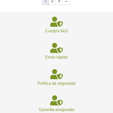
1
2
3
→
Compra fácil
Envío rápido
Política de seguridad
Garantía asegurada