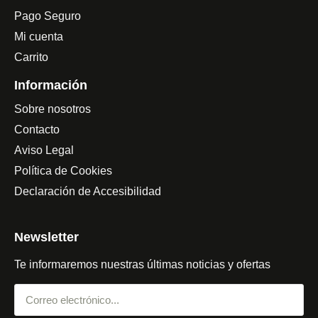
Pago Seguro
Mi cuenta
Carrito
Información
Sobre nosotros
Contacto
Aviso Legal
Política de Cookies
Declaración de Accesibilidad
Newsletter
Te informaremos nuestras últimas noticias y ofertas