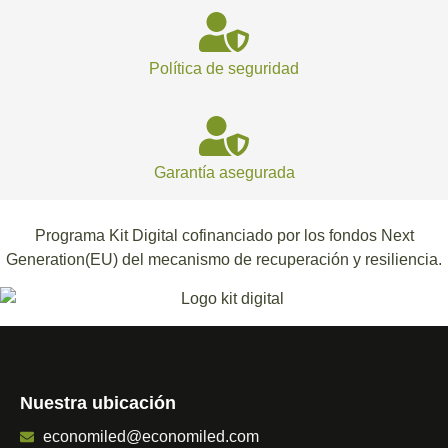
Política de seguridad
Garantía asegurada
Programa Kit Digital cofinanciado por los fondos Next
Generation(EU) del mecanismo de recuperación y resiliencia.
Nuestra ubicación
economiled@economiled.com