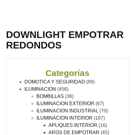
DOWNLIGHT EMPOTRAR
REDONDOS
Categorías
DOMOTICA Y SEGURIDAD
(89)
ILUMINACION
(456)
BOMBILLAS
(36)
ILUMINACION EXTERIOR
(67)
ILUMINACION INDUSTRIAL
(70)
ILUMINACION INTERIOR
(187)
APLIQUES INTERIOR
(16)
AROS DE EMPOTRAR
(45)