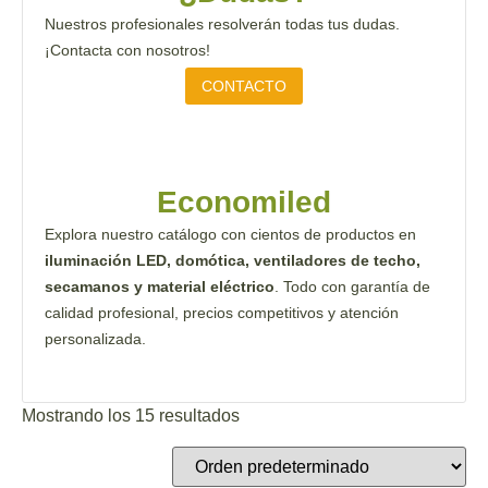
Nuestros profesionales resolverán todas tus dudas.
¡Contacta con nosotros!
CONTACTO
Economiled
Explora nuestro catálogo con cientos de productos en
iluminación LED, domótica, ventiladores de techo,
secamanos y material eléctrico
. Todo con garantía de
calidad profesional, precios competitivos y atención
personalizada.
Mostrando los 15 resultados