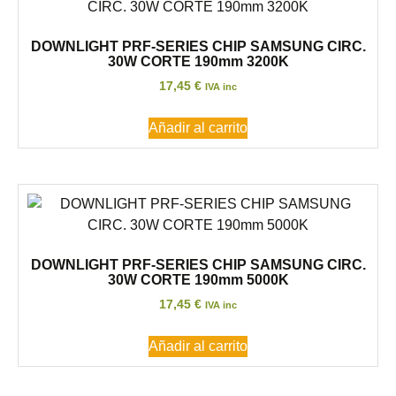
DOWNLIGHT PRF-SERIES CHIP SAMSUNG CIRC.
30W CORTE 190mm 3200K
17,45
€
IVA inc
Añadir al carrito
DOWNLIGHT PRF-SERIES CHIP SAMSUNG CIRC.
30W CORTE 190mm 5000K
17,45
€
IVA inc
Añadir al carrito