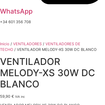
WhatsApp
+34 601 356 708
Inicio
/
VENTILADORES
/
VENTILADORES DE
TECHO
/ VENTILADOR MELODY-XS 30W DC BLANCO
VENTILADOR
MELODY-XS 30W DC
BLANCO
59,90
€
IVA inc