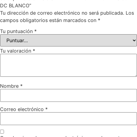
DC BLANCO”
Tu dirección de correo electrónico no será publicada.
Los
campos obligatorios están marcados con
*
Tu puntuación
*
Tu valoración
*
Nombre
*
Correo electrónico
*