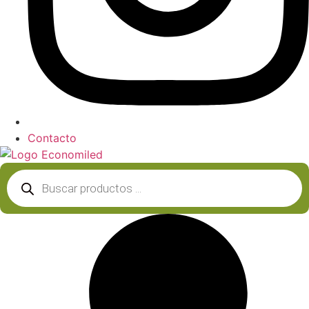
Contacto
Búsqueda
de
productos