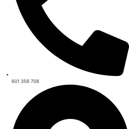
601 356 708