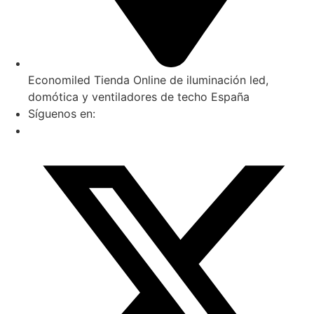
Economiled Tienda Online de iluminación led,
domótica y ventiladores de techo España
Síguenos en: