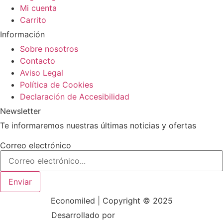
Mi cuenta
Carrito
Información
Sobre nosotros
Contacto
Aviso Legal
Política de Cookies
Declaración de Accesibilidad
Newsletter
Te informaremos nuestras últimas noticias y ofertas
Correo electrónico
Enviar
Economiled | Copyright © 2025
Desarrollado por
Mark-Sonoma.