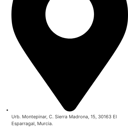
Urb. Montepinar, C. Sierra Madrona, 15, 30163 El
Esparragal, Murcia.