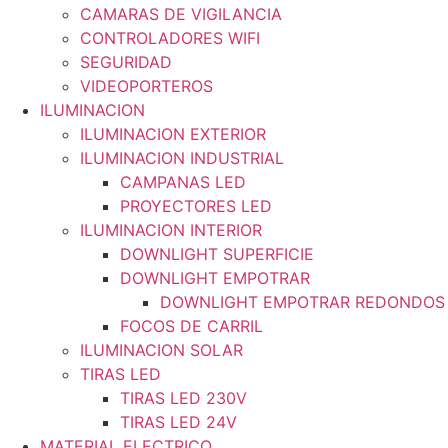
CAMARAS DE VIGILANCIA
CONTROLADORES WIFI
SEGURIDAD
VIDEOPORTEROS
ILUMINACION
ILUMINACION EXTERIOR
ILUMINACION INDUSTRIAL
CAMPANAS LED
PROYECTORES LED
ILUMINACION INTERIOR
DOWNLIGHT SUPERFICIE
DOWNLIGHT EMPOTRAR
DOWNLIGHT EMPOTRAR REDONDOS
FOCOS DE CARRIL
ILUMINACION SOLAR
TIRAS LED
TIRAS LED 230V
TIRAS LED 24V
MATERIAL ELECTRICO