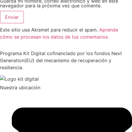
Guarda mi nombre, correo electrónico y web en este
navegador para la próxima vez que comente.
Este sitio usa Akismet para reducir el spam.
Aprende
cómo se procesan los datos de tus comentarios.
Programa Kit Digital cofinanciado por los fondos Next
Generation(EU) del mecanismo de recuperación y
resiliencia.
Nuestra ubicación