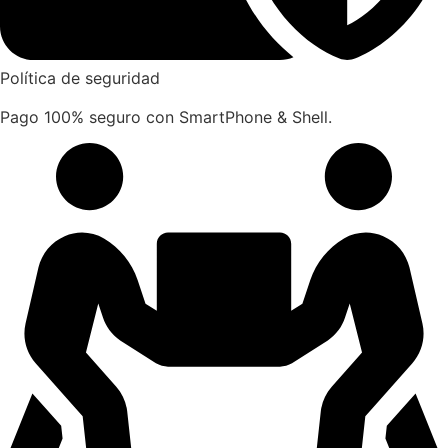
Política de seguridad
Pago 100% seguro con SmartPhone & Shell.