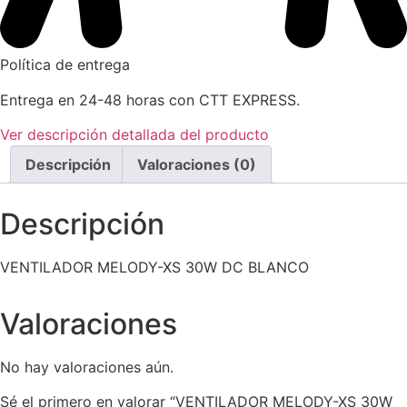
Política de entrega
Entrega en 24-48 horas con CTT EXPRESS.
Ver descripción detallada del producto
Descripción
Valoraciones (0)
Descripción
VENTILADOR MELODY-XS 30W DC BLANCO
Valoraciones
No hay valoraciones aún.
Sé el primero en valorar “VENTILADOR MELODY-XS 30W