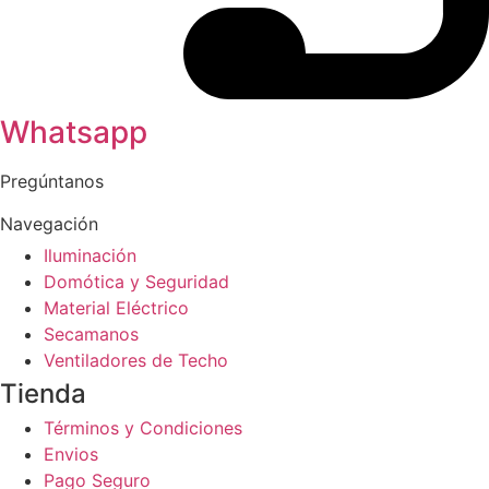
Whatsapp
Pregúntanos
Navegación
Iluminación
Domótica y Seguridad
Material Eléctrico
Secamanos
Ventiladores de Techo
Tienda
Términos y Condiciones
Envios
Pago Seguro