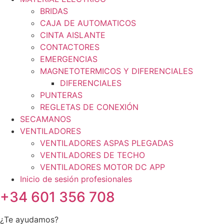
BRIDAS
CAJA DE AUTOMATICOS
CINTA AISLANTE
CONTACTORES
EMERGENCIAS
MAGNETOTERMICOS Y DIFERENCIALES
DIFERENCIALES
PUNTERAS
REGLETAS DE CONEXIÓN
SECAMANOS
VENTILADORES
VENTILADORES ASPAS PLEGADAS
VENTILADORES DE TECHO
VENTILADORES MOTOR DC APP
Inicio de sesión profesionales
+34 601 356 708
¿Te ayudamos?