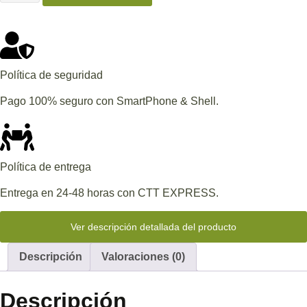
Política de seguridad
Pago 100% seguro con SmartPhone & Shell.
Política de entrega
Entrega en 24-48 horas con CTT EXPRESS.
Ver descripción detallada del producto
Descripción
Valoraciones (0)
Descripción