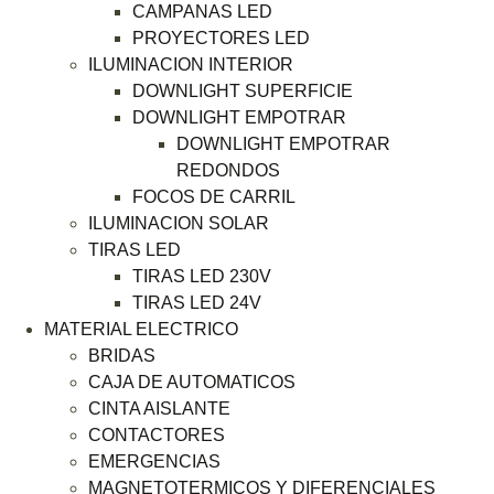
CAMPANAS LED
PROYECTORES LED
ILUMINACION INTERIOR
DOWNLIGHT SUPERFICIE
DOWNLIGHT EMPOTRAR
DOWNLIGHT EMPOTRAR
REDONDOS
FOCOS DE CARRIL
ILUMINACION SOLAR
TIRAS LED
TIRAS LED 230V
TIRAS LED 24V
MATERIAL ELECTRICO
BRIDAS
CAJA DE AUTOMATICOS
CINTA AISLANTE
CONTACTORES
EMERGENCIAS
MAGNETOTERMICOS Y DIFERENCIALES