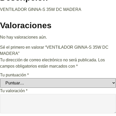
VENTILADOR GINNA-S 35W DC MADERA
Valoraciones
No hay valoraciones aún.
Sé el primero en valorar “VENTILADOR GINNA-S 35W DC
MADERA”
Tu dirección de correo electrónico no será publicada.
Los
campos obligatorios están marcados con
*
Tu puntuación
*
Tu valoración
*