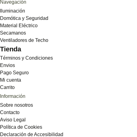
Navegación
Iluminación
Domótica y Seguridad
Material Eléctrico
Secamanos
Ventiladores de Techo
Tienda
Términos y Condiciones
Envios
Pago Seguro
Mi cuenta
Carrito
Información
Sobre nosotros
Contacto
Aviso Legal
Política de Cookies
Declaración de Accesibilidad