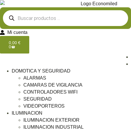
Mi cuenta
0,00
€
0
DOMOTICA Y SEGURIDAD
ALARMAS
CAMARAS DE VIGILANCIA
CONTROLADORES WIFI
SEGURIDAD
VIDEOPORTEROS
ILUMINACION
ILUMINACION EXTERIOR
ILUMINACION INDUSTRIAL