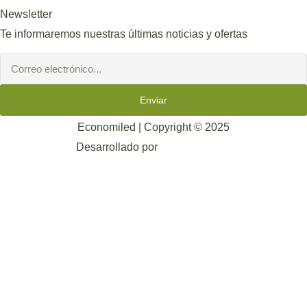
Newsletter
Te informaremos nuestras últimas noticias y ofertas
Enviar
Economiled | Copyright © 2025
Desarrollado por
Mark-Sonoma.