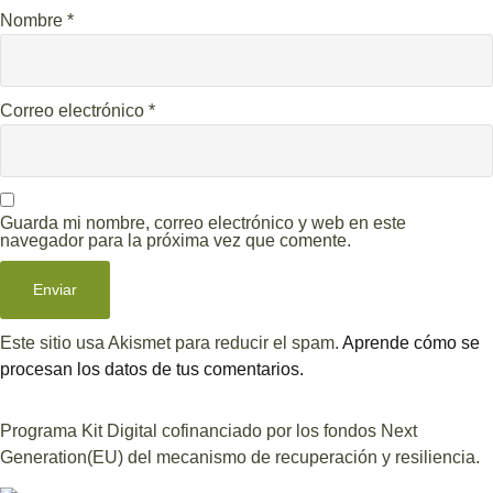
Nombre
*
Correo electrónico
*
Guarda mi nombre, correo electrónico y web en este
navegador para la próxima vez que comente.
Este sitio usa Akismet para reducir el spam.
Aprende cómo se
procesan los datos de tus comentarios.
Programa Kit Digital cofinanciado por los fondos Next
Generation(EU) del mecanismo de recuperación y resiliencia.