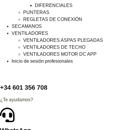
DIFERENCIALES
PUNTERAS
REGLETAS DE CONEXIÓN
SECAMANOS
VENTILADORES
VENTILADORES ASPAS PLEGADAS
VENTILADORES DE TECHO
VENTILADORES MOTOR DC APP
Inicio de sesión profesionales
+34 601 356 708
¿Te ayudamos?