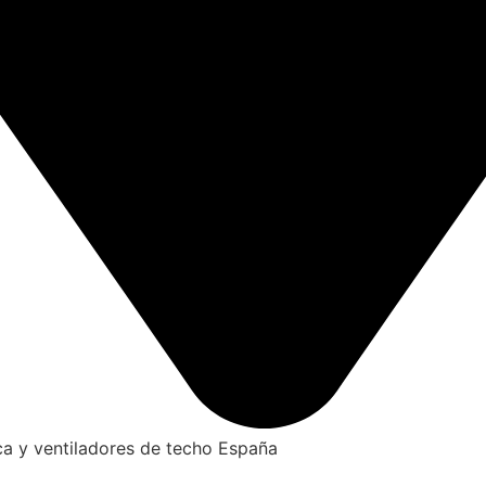
ca y ventiladores de techo España