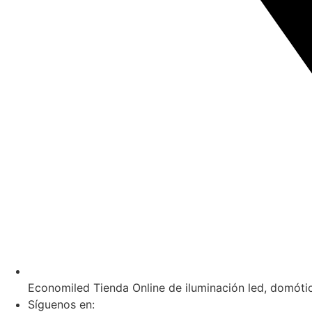
Economiled Tienda Online de iluminación led, domóti
Síguenos en: