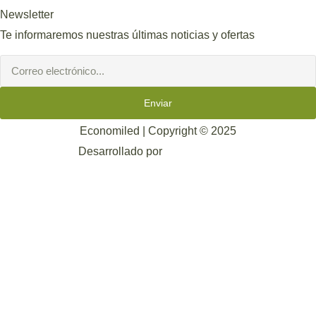
Newsletter
Te informaremos nuestras últimas noticias y ofertas
Enviar
Economiled | Copyright © 2025
Desarrollado por
Mark-Sonoma.