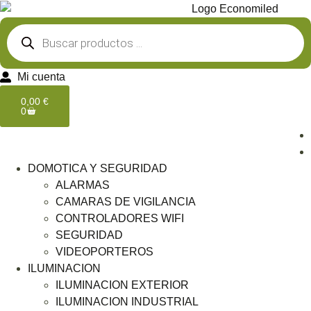
Mi cuenta
0,00
€
0
DOMOTICA Y SEGURIDAD
ALARMAS
CAMARAS DE VIGILANCIA
CONTROLADORES WIFI
SEGURIDAD
VIDEOPORTEROS
ILUMINACION
ILUMINACION EXTERIOR
ILUMINACION INDUSTRIAL