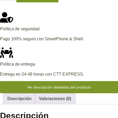
Política de seguridad
Pago 100% seguro con SmartPhone & Shell.
Política de entrega
Entrega en 24-48 horas con CTT EXPRESS.
Ver descripción detallada del producto
Descripción
Valoraciones (0)
Descripción