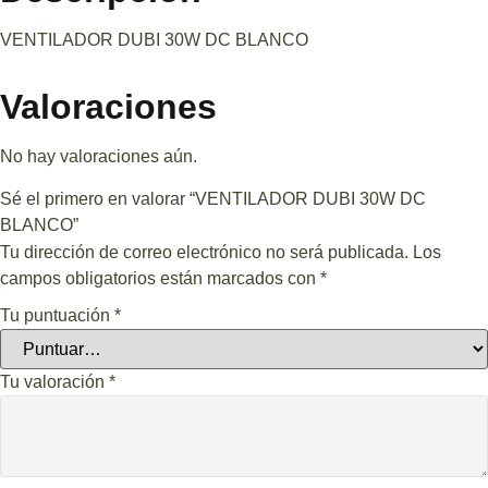
VENTILADOR DUBI 30W DC BLANCO
Valoraciones
No hay valoraciones aún.
Sé el primero en valorar “VENTILADOR DUBI 30W DC
BLANCO”
Tu dirección de correo electrónico no será publicada.
Los
campos obligatorios están marcados con
*
Tu puntuación
*
Tu valoración
*