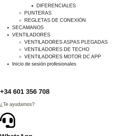
DIFERENCIALES
PUNTERAS
REGLETAS DE CONEXIÓN
SECAMANOS
VENTILADORES
VENTILADORES ASPAS PLEGADAS
VENTILADORES DE TECHO
VENTILADORES MOTOR DC APP
Inicio de sesión profesionales
+34 601 356 708
¿Te ayudamos?