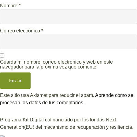
Nombre
*
Correo electrónico
*
Guarda mi nombre, correo electrónico y web en este
navegador para la próxima vez que comente.
Este sitio usa Akismet para reducir el spam.
Aprende cómo se
procesan los datos de tus comentarios.
Programa Kit Digital cofinanciado por los fondos Next
Generation(EU) del mecanismo de recuperación y resiliencia.