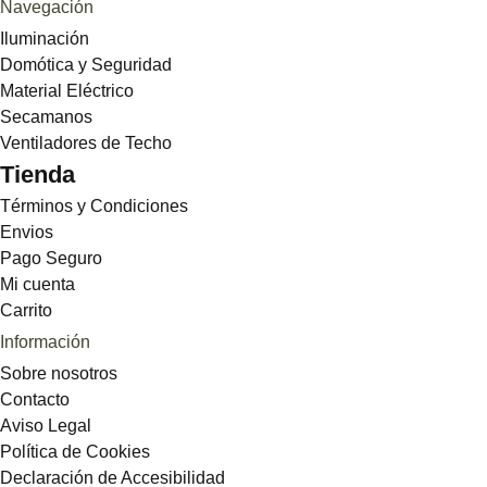
Navegación
Iluminación
Domótica y Seguridad
Material Eléctrico
Secamanos
Ventiladores de Techo
Tienda
Términos y Condiciones
Envios
Pago Seguro
Mi cuenta
Carrito
Información
Sobre nosotros
Contacto
Aviso Legal
Política de Cookies
Declaración de Accesibilidad