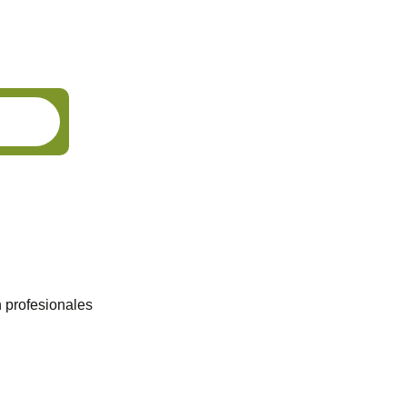
n profesionales