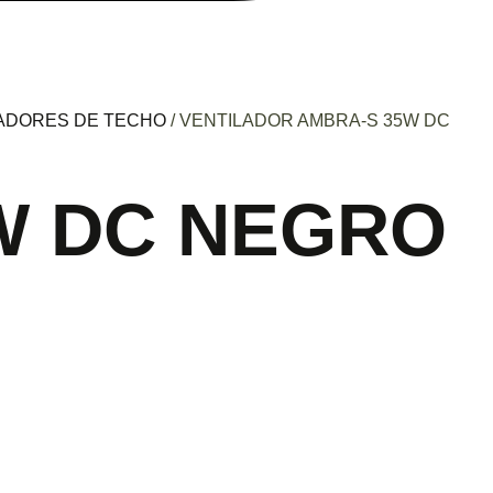
ADORES DE TECHO
/ VENTILADOR AMBRA-S 35W DC
W DC NEGRO