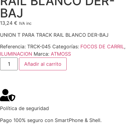
RAIL BLANCO DER-
BAJ
13,24
€
IVA inc
UNION T PARA TRACK RAIL BLANCO DER-BAJ
Referencia:
TRCK-045
Categorías:
FOCOS DE CARRIL
,
ILUMINACION
Marca:
ATMOSS
Añadir al carrito
Política de seguridad
Pago 100% seguro con SmartPhone & Shell.