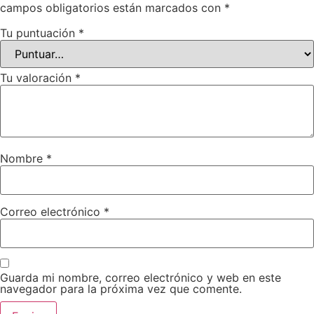
campos obligatorios están marcados con
*
Tu puntuación
*
Tu valoración
*
Nombre
*
Correo electrónico
*
Guarda mi nombre, correo electrónico y web en este
navegador para la próxima vez que comente.