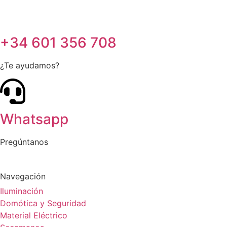
+34 601 356 708
¿Te ayudamos?
Whatsapp
Pregúntanos
Navegación
Iluminación
Domótica y Seguridad
Material Eléctrico