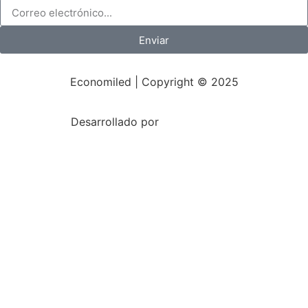
Enviar
Economiled | Copyright © 2025
Desarrollado por
Mark-Sonoma.