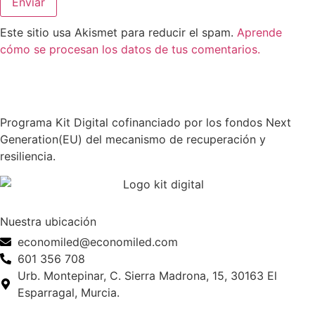
Este sitio usa Akismet para reducir el spam.
Aprende
cómo se procesan los datos de tus comentarios.
Programa Kit Digital cofinanciado por los fondos Next
Generation(EU) del mecanismo de recuperación y
resiliencia.
Nuestra ubicación
economiled@economiled.com
601 356 708
Urb. Montepinar, C. Sierra Madrona, 15, 30163 El
Esparragal, Murcia.