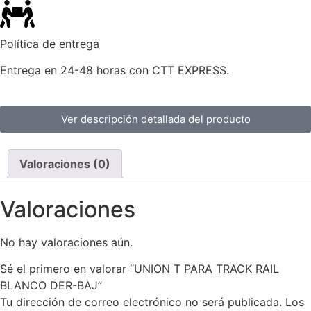
Política de entrega
Entrega en 24-48 horas con CTT EXPRESS.
Ver descripción detallada del producto
Valoraciones (0)
Valoraciones
No hay valoraciones aún.
Sé el primero en valorar “UNION T PARA TRACK RAIL
BLANCO DER-BAJ”
Tu dirección de correo electrónico no será publicada.
Los