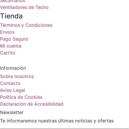
Secamanos
Ventiladores de Techo
Tienda
Términos y Condiciones
Envios
Pago Seguro
Mi cuenta
Carrito
Información
Sobre nosotros
Contacto
Aviso Legal
Política de Cookies
Declaración de Accesibilidad
Newsletter
Te informaremos nuestras últimas noticias y ofertas