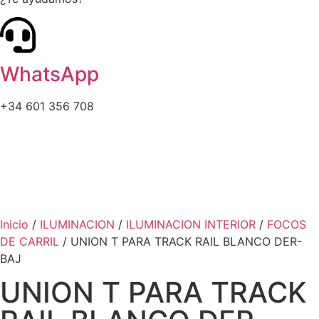
WhatsApp
+34 601 356 708
Inicio
/
ILUMINACION
/
ILUMINACION INTERIOR
/
FOCOS
DE CARRIL
/ UNION T PARA TRACK RAIL BLANCO DER-
BAJ
UNION T PARA TRACK