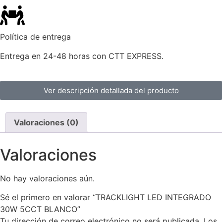
Política de entrega
Entrega en 24-48 horas con CTT EXPRESS.
Ver descripción detallada del producto
Valoraciones (0)
Valoraciones
No hay valoraciones aún.
Sé el primero en valorar “TRACKLIGHT LED INTEGRADO
30W 5CCT BLANCO”
Tu dirección de correo electrónico no será publicada.
Los