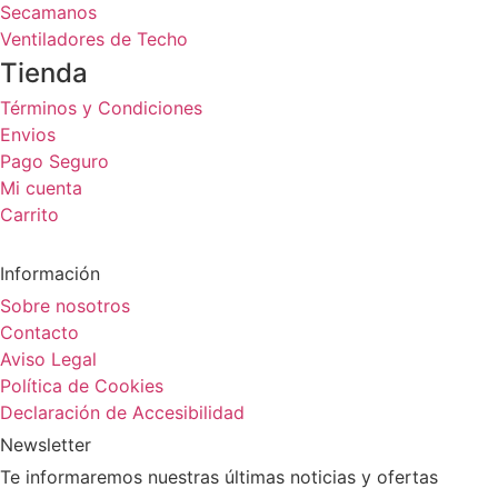
Secamanos
Ventiladores de Techo
Tienda
Términos y Condiciones
Envios
Pago Seguro
Mi cuenta
Carrito
Información
Sobre nosotros
Contacto
Aviso Legal
Política de Cookies
Declaración de Accesibilidad
Newsletter
Te informaremos nuestras últimas noticias y ofertas