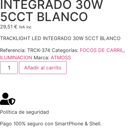
INTEGRADO 30W
5CCT BLANCO
29,51
€
IVA inc
TRACKLIGHT LED INTEGRADO 30W 5CCT BLANCO
Referencia:
TRCK-374
Categorías:
FOCOS DE CARRIL
,
ILUMINACION
Marca:
ATMOSS
Añadir al carrito
Política de seguridad
Pago 100% seguro con SmartPhone & Shell.