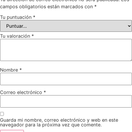
campos obligatorios están marcados con
*
Tu puntuación
*
Tu valoración
*
Nombre
*
Correo electrónico
*
Guarda mi nombre, correo electrónico y web en este
navegador para la próxima vez que comente.