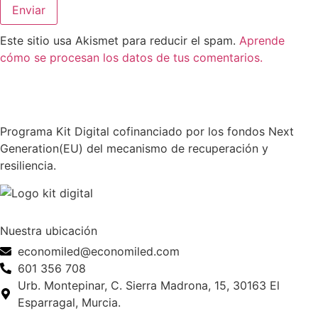
Este sitio usa Akismet para reducir el spam.
Aprende
cómo se procesan los datos de tus comentarios.
Programa Kit Digital cofinanciado por los fondos Next
Generation(EU) del mecanismo de recuperación y
resiliencia.
Nuestra ubicación
economiled@economiled.com
601 356 708
Urb. Montepinar, C. Sierra Madrona, 15, 30163 El
Esparragal, Murcia.