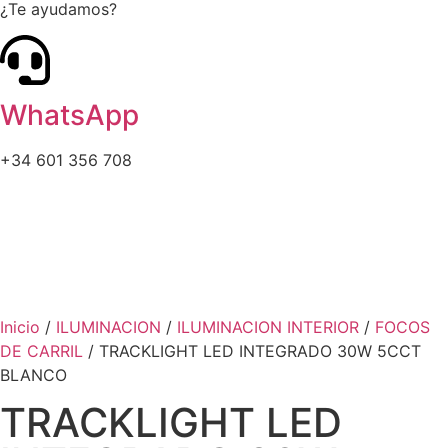
¿Te ayudamos?
WhatsApp
+34 601 356 708
Inicio
/
ILUMINACION
/
ILUMINACION INTERIOR
/
FOCOS
DE CARRIL
/ TRACKLIGHT LED INTEGRADO 30W 5CCT
BLANCO
TRACKLIGHT LED