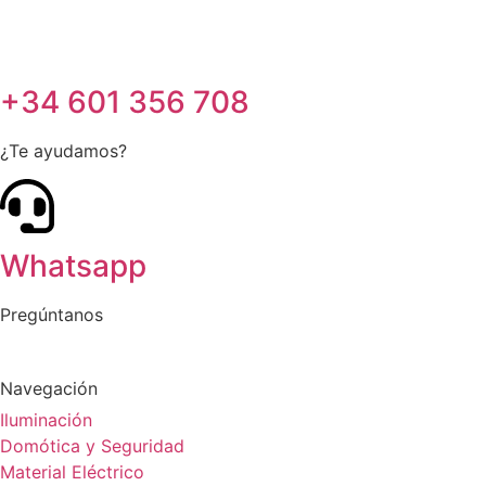
+34 601 356 708
¿Te ayudamos?
Whatsapp
Pregúntanos
Navegación
Iluminación
Domótica y Seguridad
Material Eléctrico