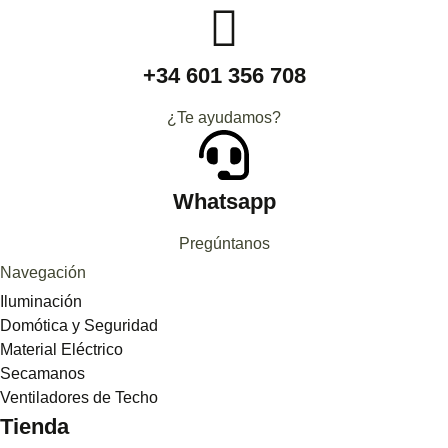
+34 601 356 708
¿Te ayudamos?
Whatsapp
Pregúntanos
Navegación
Iluminación
Domótica y Seguridad
Material Eléctrico
Secamanos
Ventiladores de Techo
Tienda