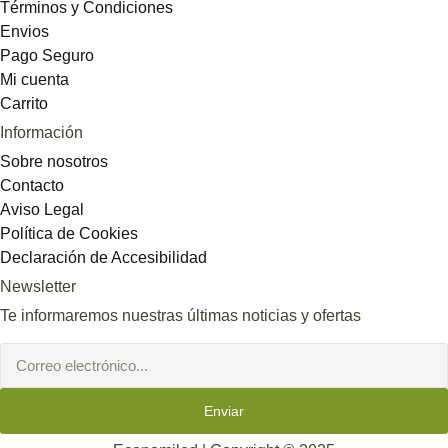
Términos y Condiciones
Envios
Pago Seguro
Mi cuenta
Carrito
Información
Sobre nosotros
Contacto
Aviso Legal
Política de Cookies
Declaración de Accesibilidad
Newsletter
Te informaremos nuestras últimas noticias y ofertas
Enviar