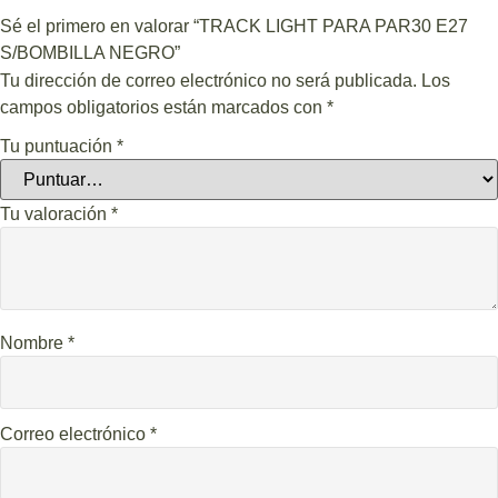
Sé el primero en valorar “TRACK LIGHT PARA PAR30 E27
S/BOMBILLA NEGRO”
Tu dirección de correo electrónico no será publicada.
Los
campos obligatorios están marcados con
*
Tu puntuación
*
Tu valoración
*
Nombre
*
Correo electrónico
*