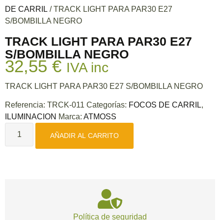
DE CARRIL
/ TRACK LIGHT PARA PAR30 E27
S/BOMBILLA NEGRO
TRACK LIGHT PARA PAR30 E27
S/BOMBILLA NEGRO
32,55
€
IVA inc
TRACK LIGHT PARA PAR30 E27 S/BOMBILLA NEGRO
Referencia:
TRCK-011
Categorías:
FOCOS DE CARRIL
,
ILUMINACION
Marca:
ATMOSS
AÑADIR AL CARRITO
Política de seguridad