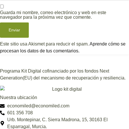
Guarda mi nombre, correo electrónico y web en este
navegador para la próxima vez que comente.
Este sitio usa Akismet para reducir el spam.
Aprende cómo se
procesan los datos de tus comentarios.
Programa Kit Digital cofinanciado por los fondos Next
Generation(EU) del mecanismo de recuperación y resiliencia.
Nuestra ubicación
economiled@economiled.com
601 356 708
Urb. Montepinar, C. Sierra Madrona, 15, 30163 El
Esparragal, Murcia.