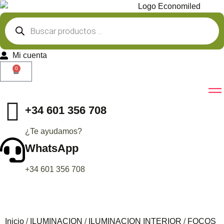
Mi cuenta
0
+34 601 356 708
¿Te ayudamos?
WhatsApp
+34 601 356 708
Inicio
/
ILUMINACION
/
ILUMINACION INTERIOR
/
FOCOS