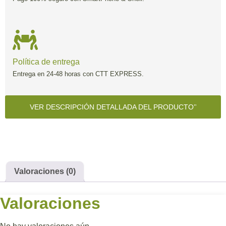
Política de entrega
Entrega en 24-48 horas con CTT EXPRESS.
VER DESCRIPCIÓN DETALLADA DEL PRODUCTO
Valoraciones (0)
Valoraciones