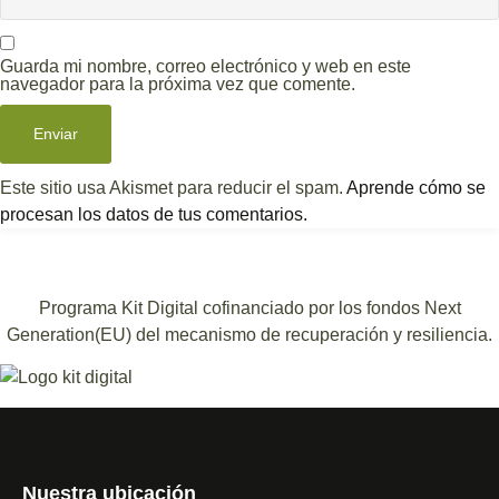
Guarda mi nombre, correo electrónico y web en este
navegador para la próxima vez que comente.
Este sitio usa Akismet para reducir el spam.
Aprende cómo se
procesan los datos de tus comentarios.
Programa Kit Digital cofinanciado por los fondos Next
Generation(EU) del mecanismo de recuperación y resiliencia.
Nuestra ubicación