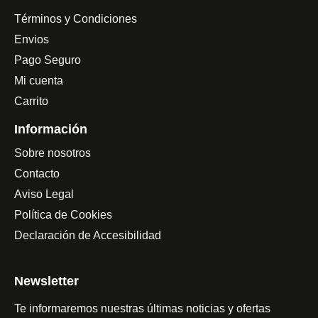
Términos y Condiciones
Envios
Pago Seguro
Mi cuenta
Carrito
Información
Sobre nosotros
Contacto
Aviso Legal
Política de Cookies
Declaración de Accesibilidad
Newsletter
Te informaremos nuestras últimas noticias y ofertas