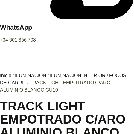
WhatsApp
+34 601 356 708
Inicio
/
ILUMINACION
/
ILUMINACION INTERIOR
/
FOCOS
DE CARRIL
/ TRACK LIGHT EMPOTRADO C/ARO
ALUMINIO BLANCO GU10
TRACK LIGHT
EMPOTRADO C/ARO
ALUMINIO BLANCO