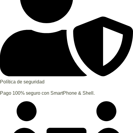
Política de seguridad
Pago 100% seguro con SmartPhone & Shell.