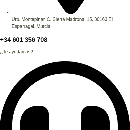
Urb. Montepinar, C. Sierra Madrona, 15, 30163 El
Esparragal, Murcia.
+34 601 356 708
¿Te ayudamos?