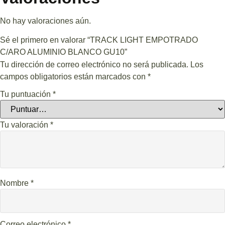
No hay valoraciones aún.
Sé el primero en valorar “TRACK LIGHT EMPOTRADO
C/ARO ALUMINIO BLANCO GU10”
Tu dirección de correo electrónico no será publicada.
Los
campos obligatorios están marcados con
*
Tu puntuación
*
Tu valoración
*
Nombre
*
Correo electrónico
*