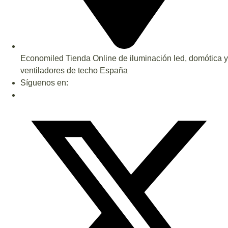
Economiled Tienda Online de iluminación led, domótica y
ventiladores de techo España
Síguenos en: