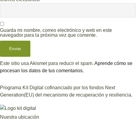
Guarda mi nombre, correo electrónico y web en este
navegador para la próxima vez que comente.
Este sitio usa Akismet para reducir el spam.
Aprende cómo se
procesan los datos de tus comentarios.
Programa Kit Digital cofinanciado por los fondos Next
Generation(EU) del mecanismo de recuperación y resiliencia.
Nuestra ubicación