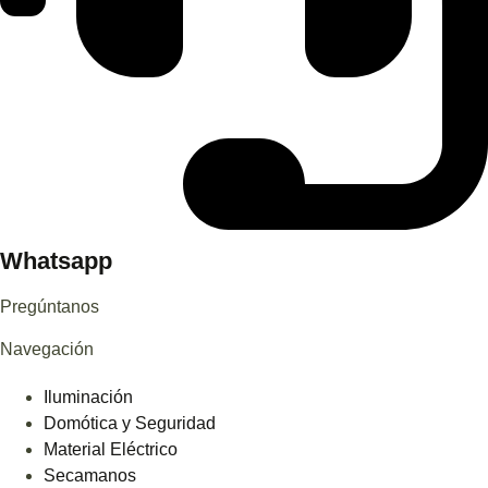
Whatsapp
Pregúntanos
Navegación
Iluminación
Domótica y Seguridad
Material Eléctrico
Secamanos