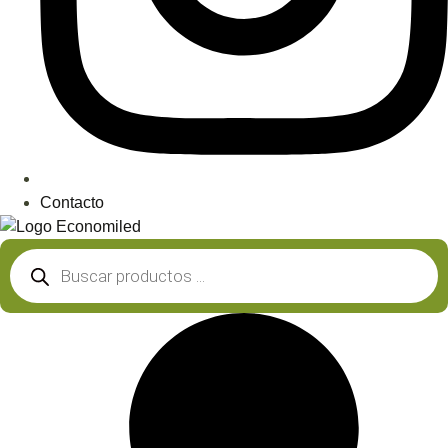
Contacto
Búsqueda
de
productos