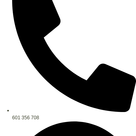
601 356 708