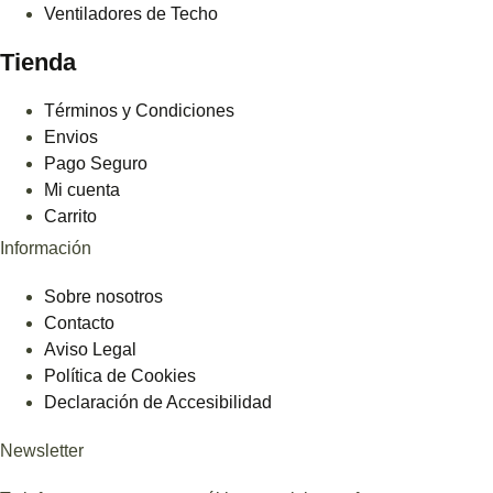
Ventiladores de Techo
Tienda
Términos y Condiciones
Envios
Pago Seguro
Mi cuenta
Carrito
Información
Sobre nosotros
Contacto
Aviso Legal
Política de Cookies
Declaración de Accesibilidad
Newsletter