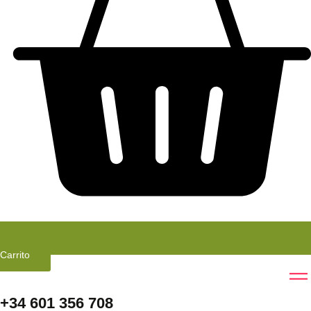
Carrito
+34 601 356 708