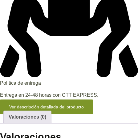
Política de entrega
Entrega en 24-48 horas con CTT EXPRESS.
Ver descripción detallada del producto
Valoraciones (0)
Valoraciones