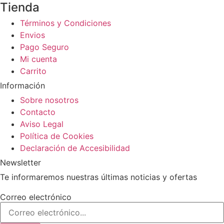
Tienda
Términos y Condiciones
Envios
Pago Seguro
Mi cuenta
Carrito
Información
Sobre nosotros
Contacto
Aviso Legal
Política de Cookies
Declaración de Accesibilidad
Newsletter
Te informaremos nuestras últimas noticias y ofertas
Correo electrónico