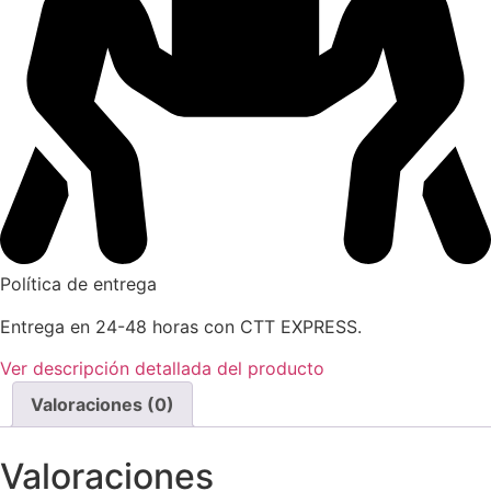
Política de entrega
Entrega en 24-48 horas con CTT EXPRESS.
Ver descripción detallada del producto
Valoraciones (0)
Valoraciones