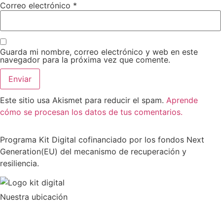
Correo electrónico
*
Guarda mi nombre, correo electrónico y web en este
navegador para la próxima vez que comente.
Este sitio usa Akismet para reducir el spam.
Aprende
cómo se procesan los datos de tus comentarios.
Programa Kit Digital cofinanciado por los fondos Next
Generation(EU) del mecanismo de recuperación y
resiliencia.
Nuestra ubicación