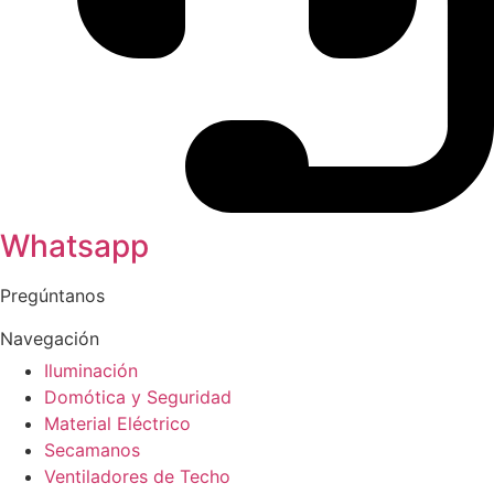
Whatsapp
Pregúntanos
Navegación
Iluminación
Domótica y Seguridad
Material Eléctrico
Secamanos
Ventiladores de Techo