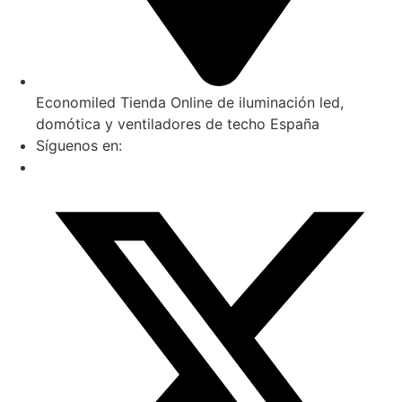
Economiled Tienda Online de iluminación led,
domótica y ventiladores de techo España
Síguenos en: