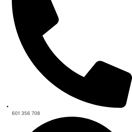
601 356 708