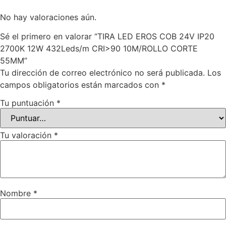
No hay valoraciones aún.
Sé el primero en valorar “TIRA LED EROS COB 24V IP20
2700K 12W 432Leds/m CRI>90 10M/ROLLO CORTE
55MM”
Tu dirección de correo electrónico no será publicada.
Los
campos obligatorios están marcados con
*
Tu puntuación
*
Tu valoración
*
Nombre
*