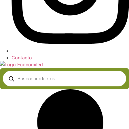
Contacto
Búsqueda
de
productos