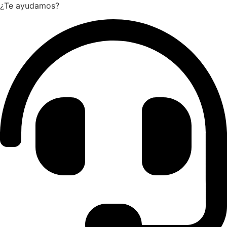
¿Te ayudamos?