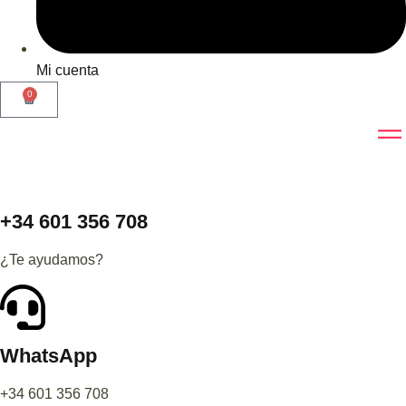
Mi cuenta
0
+34 601 356 708
¿Te ayudamos?
WhatsApp
+34 601 356 708