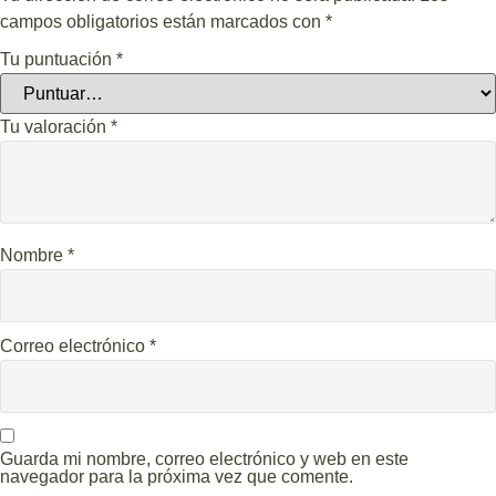
campos obligatorios están marcados con
*
Tu puntuación
*
Tu valoración
*
Nombre
*
Correo electrónico
*
Guarda mi nombre, correo electrónico y web en este
navegador para la próxima vez que comente.