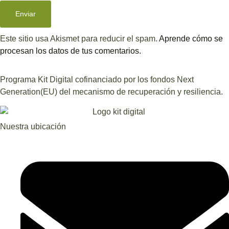
Este sitio usa Akismet para reducir el spam.
Aprende cómo se
procesan los datos de tus comentarios.
Programa Kit Digital cofinanciado por los fondos Next
Generation(EU) del mecanismo de recuperación y resiliencia.
Nuestra ubicación