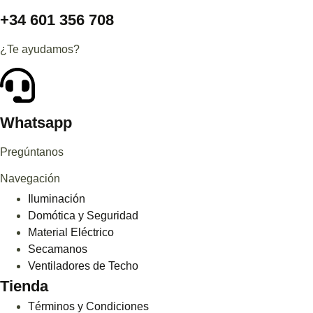
+34 601 356 708
¿Te ayudamos?
Whatsapp
Pregúntanos
Navegación
Iluminación
Domótica y Seguridad
Material Eléctrico
Secamanos
Ventiladores de Techo
Tienda
Términos y Condiciones