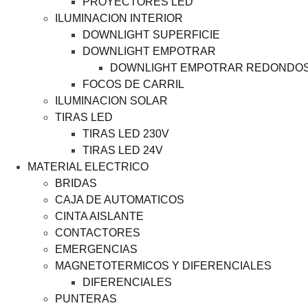
PROYECTORES LED
ILUMINACION INTERIOR
DOWNLIGHT SUPERFICIE
DOWNLIGHT EMPOTRAR
DOWNLIGHT EMPOTRAR REDONDO
FOCOS DE CARRIL
ILUMINACION SOLAR
TIRAS LED
TIRAS LED 230V
TIRAS LED 24V
MATERIAL ELECTRICO
BRIDAS
CAJA DE AUTOMATICOS
CINTA AISLANTE
CONTACTORES
EMERGENCIAS
MAGNETOTERMICOS Y DIFERENCIALES
DIFERENCIALES
PUNTERAS