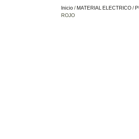
Inicio
/
MATERIAL ELECTRICO
/
P
ROJO