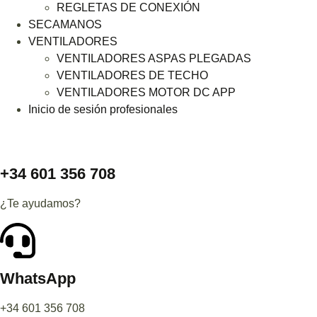
REGLETAS DE CONEXIÓN
SECAMANOS
VENTILADORES
VENTILADORES ASPAS PLEGADAS
VENTILADORES DE TECHO
VENTILADORES MOTOR DC APP
Inicio de sesión profesionales
+34 601 356 708
¿Te ayudamos?
WhatsApp
+34 601 356 708