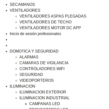
SECAMANOS
VENTILADORES
VENTILADORES ASPAS PLEGADAS
VENTILADORES DE TECHO
VENTILADORES MOTOR DC APP
Inicio de sesión profesionales
DOMOTICA Y SEGURIDAD
ALARMAS
CAMARAS DE VIGILANCIA
CONTROLADORES WIFI
SEGURIDAD
VIDEOPORTEROS
ILUMINACION
ILUMINACION EXTERIOR
ILUMINACION INDUSTRIAL
CAMPANAS LED