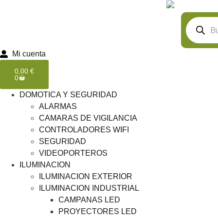
Mi cuenta
0,00
€
0
DOMOTICA Y SEGURIDAD
ALARMAS
CAMARAS DE VIGILANCIA
CONTROLADORES WIFI
SEGURIDAD
VIDEOPORTEROS
ILUMINACION
ILUMINACION EXTERIOR
ILUMINACION INDUSTRIAL
CAMPANAS LED
PROYECTORES LED