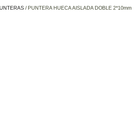
UNTERAS
/ PUNTERA HUECA AISLADA DOBLE 2*10mm