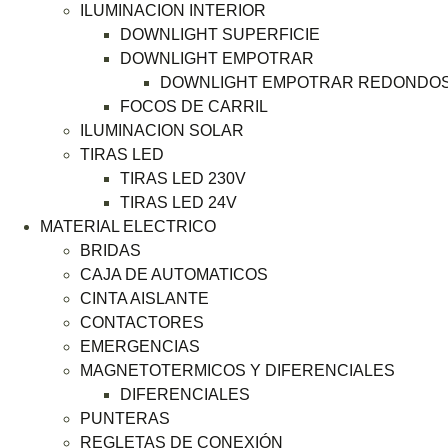
ILUMINACION INTERIOR
DOWNLIGHT SUPERFICIE
DOWNLIGHT EMPOTRAR
DOWNLIGHT EMPOTRAR REDONDO
FOCOS DE CARRIL
ILUMINACION SOLAR
TIRAS LED
TIRAS LED 230V
TIRAS LED 24V
MATERIAL ELECTRICO
BRIDAS
CAJA DE AUTOMATICOS
CINTA AISLANTE
CONTACTORES
EMERGENCIAS
MAGNETOTERMICOS Y DIFERENCIALES
DIFERENCIALES
PUNTERAS
REGLETAS DE CONEXIÓN