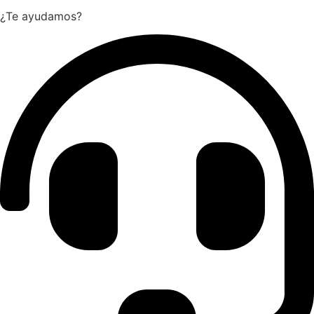
¿Te ayudamos?