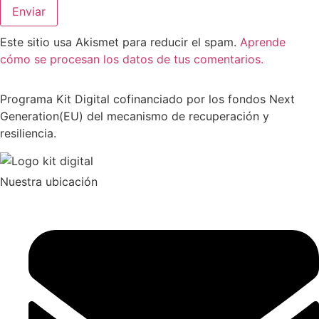
Este sitio usa Akismet para reducir el spam.
Aprende
cómo se procesan los datos de tus comentarios.
Programa Kit Digital cofinanciado por los fondos Next
Generation(EU) del mecanismo de recuperación y
resiliencia.
Nuestra ubicación