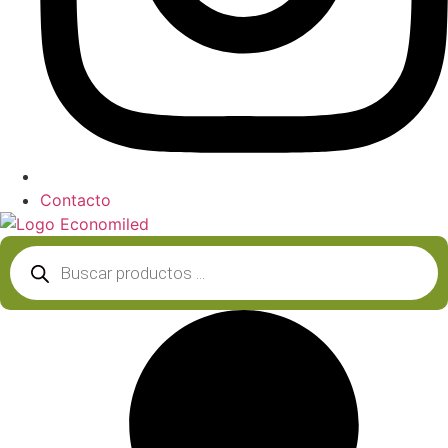
Contacto
Búsqueda
de
productos