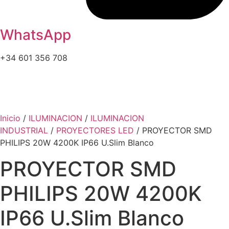
WhatsApp
+34 601 356 708
Inicio
/
ILUMINACION
/
ILUMINACION
INDUSTRIAL
/
PROYECTORES LED
/ PROYECTOR SMD
PHILIPS 20W 4200K IP66 U.Slim Blanco
PROYECTOR SMD
PHILIPS 20W 4200K
IP66 U.Slim Blanco