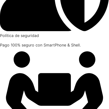
Política de seguridad
Pago 100% seguro con SmartPhone & Shell.