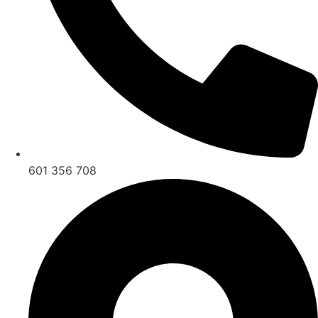
601 356 708