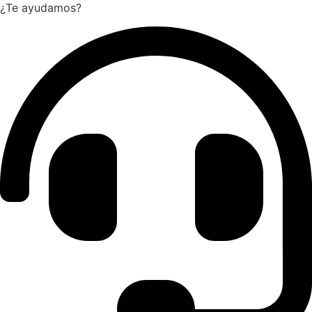
¿Te ayudamos?