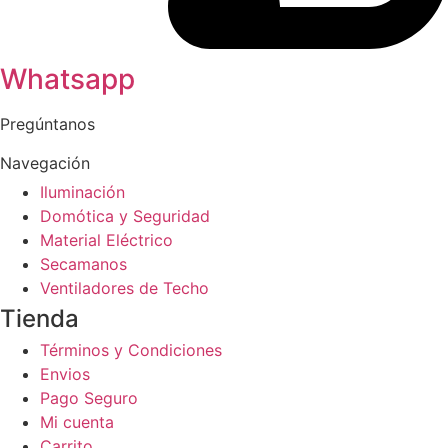
Whatsapp
Pregúntanos
Navegación
Iluminación
Domótica y Seguridad
Material Eléctrico
Secamanos
Ventiladores de Techo
Tienda
Términos y Condiciones
Envios
Pago Seguro
Mi cuenta
Carrito