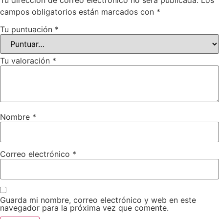
Tu dirección de correo electrónico no será publicada.
Los
campos obligatorios están marcados con
*
Tu puntuación
*
Tu valoración
*
Nombre
*
Correo electrónico
*
Guarda mi nombre, correo electrónico y web en este
navegador para la próxima vez que comente.