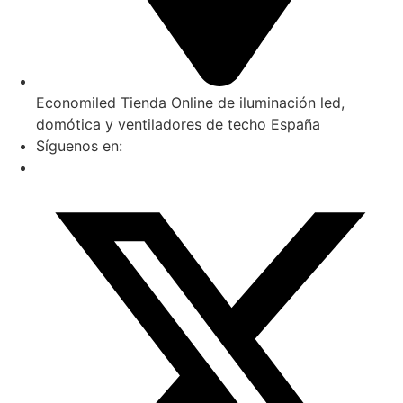
Economiled Tienda Online de iluminación led,
domótica y ventiladores de techo España
Síguenos en: