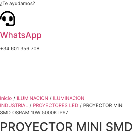
¿Te ayudamos?
WhatsApp
+34 601 356 708
Inicio
/
ILUMINACION
/
ILUMINACION
INDUSTRIAL
/
PROYECTORES LED
/ PROYECTOR MINI
SMD OSRAM 10W 5000K IP67
PROYECTOR MINI SMD