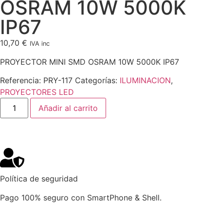
OSRAM 10W 5000K
IP67
10,70
€
IVA inc
PROYECTOR MINI SMD OSRAM 10W 5000K IP67
Referencia:
PRY-117
Categorías:
ILUMINACION
,
PROYECTORES LED
Añadir al carrito
Política de seguridad
Pago 100% seguro con SmartPhone & Shell.