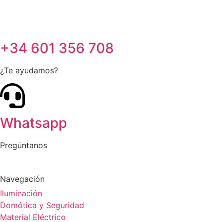
+34 601 356 708
¿Te ayudamos?
Whatsapp
Pregúntanos
Navegación
Iluminación
Domótica y Seguridad
Material Eléctrico