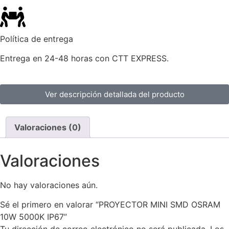
Política de entrega
Entrega en 24-48 horas con CTT EXPRESS.
Ver descripción detallada del producto
Valoraciones (0)
Valoraciones
No hay valoraciones aún.
Sé el primero en valorar “PROYECTOR MINI SMD OSRAM
10W 5000K IP67”