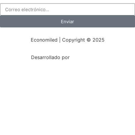
Enviar
Economiled | Copyright © 2025
Desarrollado por
Mark-Sonoma.