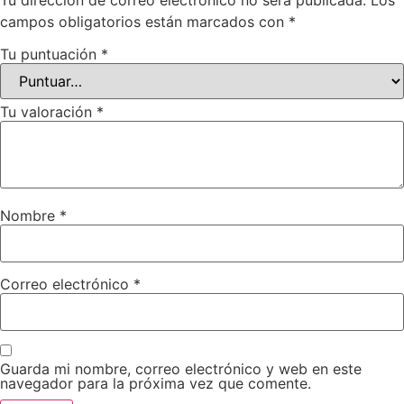
Tu dirección de correo electrónico no será publicada.
Los
campos obligatorios están marcados con
*
Tu puntuación
*
Tu valoración
*
Nombre
*
Correo electrónico
*
Guarda mi nombre, correo electrónico y web en este
navegador para la próxima vez que comente.