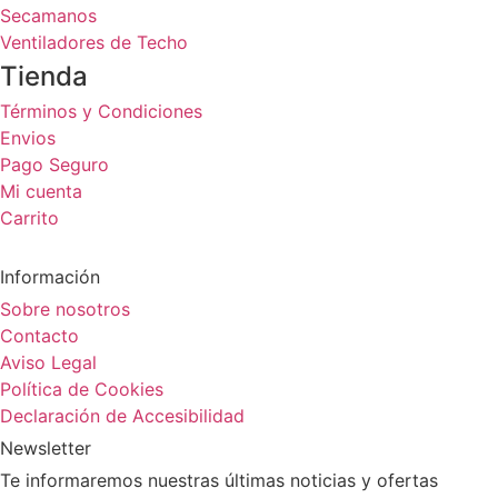
Secamanos
Ventiladores de Techo
Tienda
Términos y Condiciones
Envios
Pago Seguro
Mi cuenta
Carrito
Información
Sobre nosotros
Contacto
Aviso Legal
Política de Cookies
Declaración de Accesibilidad
Newsletter
Te informaremos nuestras últimas noticias y ofertas