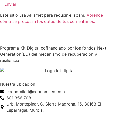
Este sitio usa Akismet para reducir el spam.
Aprende
cómo se procesan los datos de tus comentarios.
Programa Kit Digital cofinanciado por los fondos Next
Generation(EU) del mecanismo de recuperación y
resiliencia.
Nuestra ubicación
economiled@economiled.com
601 356 708
Urb. Montepinar, C. Sierra Madrona, 15, 30163 El
Esparragal, Murcia.