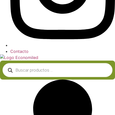
Contacto
Búsqueda
de
productos