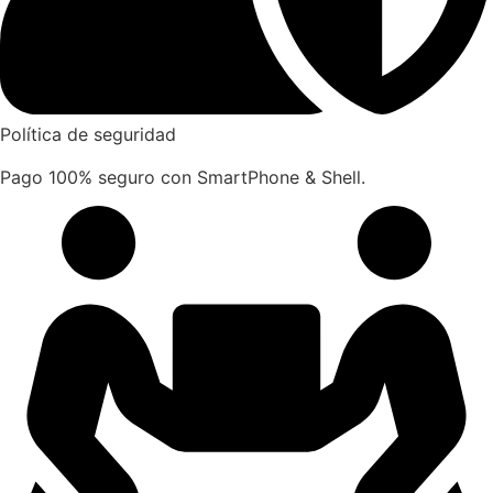
Política de seguridad
Pago 100% seguro con SmartPhone & Shell.