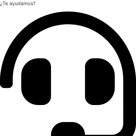
¿Te ayudamos?