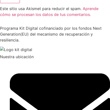
Este sitio usa Akismet para reducir el spam.
Aprende
cómo se procesan los datos de tus comentarios.
Programa Kit Digital cofinanciado por los fondos Next
Generation(EU) del mecanismo de recuperación y
resiliencia.
Nuestra ubicación