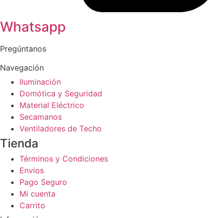
Whatsapp
Pregúntanos
Navegación
Iluminación
Domótica y Seguridad
Material Eléctrico
Secamanos
Ventiladores de Techo
Tienda
Términos y Condiciones
Envios
Pago Seguro
Mi cuenta
Carrito