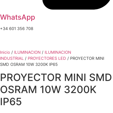
WhatsApp
+34 601 356 708
Inicio
/
ILUMINACION
/
ILUMINACION
INDUSTRIAL
/
PROYECTORES LED
/ PROYECTOR MINI
SMD OSRAM 10W 3200K IP65
PROYECTOR MINI SMD
OSRAM 10W 3200K
IP65