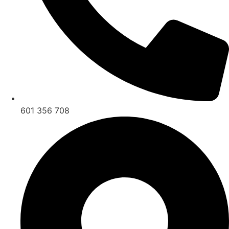
601 356 708