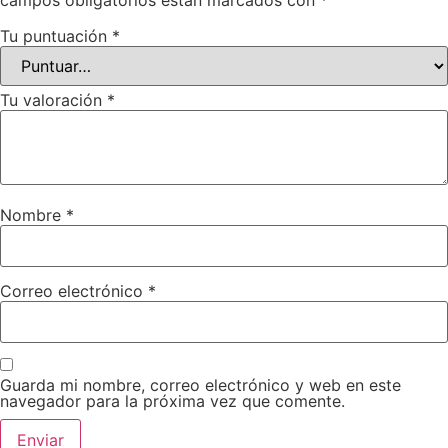
campos obligatorios están marcados con
*
Tu puntuación
*
Tu valoración
*
Nombre
*
Correo electrónico
*
Guarda mi nombre, correo electrónico y web en este
navegador para la próxima vez que comente.