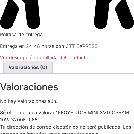
Política de entrega
Entrega en 24-48 horas con CTT EXPRESS.
Ver descripción detallada del producto
Valoraciones (0)
Valoraciones
No hay valoraciones aún.
Sé el primero en valorar “PROYECTOR MINI SMD OSRAM
10W 3200K IP65”
Tu dirección de correo electrónico no será publicada.
Los