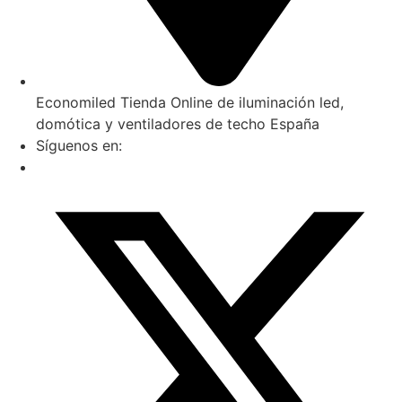
Economiled Tienda Online de iluminación led,
domótica y ventiladores de techo España
Síguenos en: