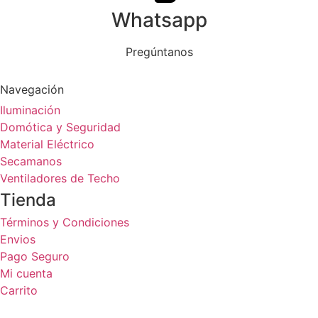
Whatsapp
Pregúntanos
Navegación
Iluminación
Domótica y Seguridad
Material Eléctrico
Secamanos
Ventiladores de Techo
Tienda
Términos y Condiciones
Envios
Pago Seguro
Mi cuenta
Carrito