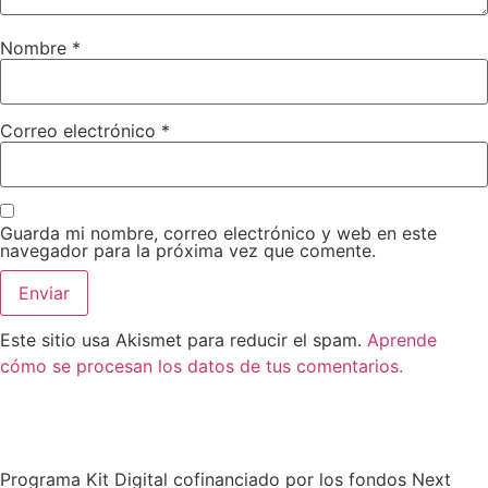
Nombre
*
Correo electrónico
*
Guarda mi nombre, correo electrónico y web en este
navegador para la próxima vez que comente.
Este sitio usa Akismet para reducir el spam.
Aprende
cómo se procesan los datos de tus comentarios.
Programa Kit Digital cofinanciado por los fondos Next