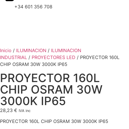
+34 601 356 708
Inicio
/
ILUMINACION
/
ILUMINACION
INDUSTRIAL
/
PROYECTORES LED
/ PROYECTOR 160L
CHIP OSRAM 30W 3000K IP65
PROYECTOR 160L
CHIP OSRAM 30W
3000K IP65
28,23
€
IVA inc
PROYECTOR 160L CHIP OSRAM 30W 3000K IP65