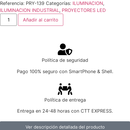
Referencia:
PRY-139
Categorías:
ILUMINACION
,
ILUMINACION INDUSTRIAL
,
PROYECTORES LED
Añadir al carrito
Política de seguridad
Pago 100% seguro con SmartPhone & Shell.
Política de entrega
Entrega en 24-48 horas con CTT EXPRESS.
Ver descripción detallada del producto