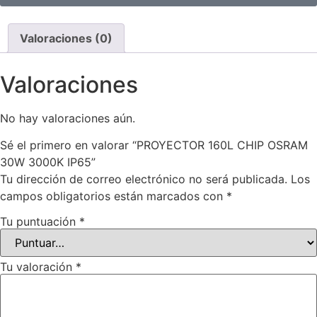
Valoraciones (0)
Valoraciones
No hay valoraciones aún.
Sé el primero en valorar “PROYECTOR 160L CHIP OSRAM
30W 3000K IP65”
Tu dirección de correo electrónico no será publicada.
Los
campos obligatorios están marcados con
*
Tu puntuación
*
Tu valoración
*