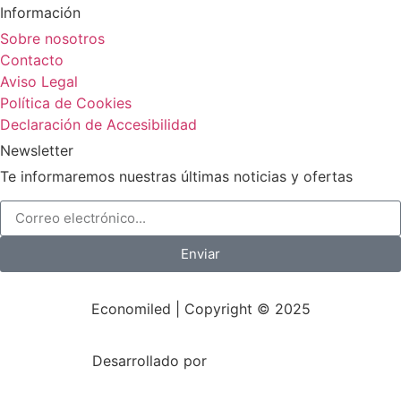
Información
Sobre nosotros
Contacto
Aviso Legal
Política de Cookies
Declaración de Accesibilidad
Newsletter
Te informaremos nuestras últimas noticias y ofertas
Enviar
Economiled | Copyright © 2025
Desarrollado por
Mark-Sonoma.