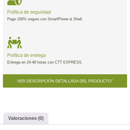
Política de seguridad
Pago 100% seguro con SmartPhone & Shell.
Política de entrega
Entrega en 24-48 horas con CTT EXPRESS.
VER DESCRIPCIÓN DETALLADA DEL PRODUCTO
Valoraciones (0)