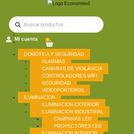
Mi cuenta
0
DOMOTICA Y SEGURIDAD
ALARMAS
CAMARAS DE VIGILANCIA
CONTROLADORES WIFI
SEGURIDAD
VIDEOPORTEROS
ILUMINACION
ILUMINACION EXTERIOR
ILUMINACION INDUSTRIAL
CAMPANAS LED
PROYECTORES LED
ILUMINACION INTERIOR