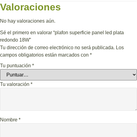
Valoraciones
No hay valoraciones aún.
Sé el primero en valorar “plafon superficie panel led plata
redondo 18W”
Tu dirección de correo electrónico no será publicada.
Los
campos obligatorios están marcados con
*
Tu puntuación
*
Tu valoración
*
Nombre
*