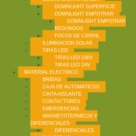
DOWNLIGHT SUPERFICIE
DOWNLIGHT EMPOTRAR
DOWNLIGHT EMPOTRAR
REDONDOS
FOCOS DE CARRIL
ILUMINACION SOLAR
TIRAS LED
TIRAS LED 230V
TIRAS LED 24V
MATERIAL ELECTRICO
BRIDAS
CAJA DE AUTOMATICOS
CINTA AISLANTE
CONTACTORES
EMERGENCIAS
MAGNETOTERMICOS Y
DIFERENCIALES
DIFERENCIALES