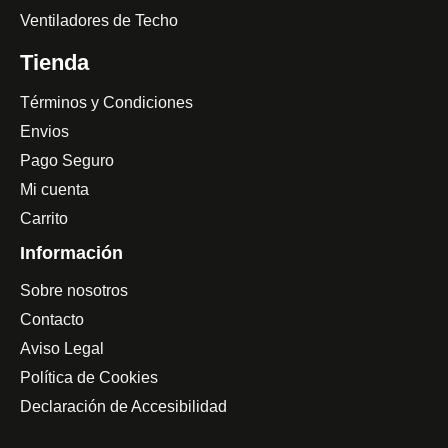
Ventiladores de Techo
Tienda
Términos y Condiciones
Envios
Pago Seguro
Mi cuenta
Carrito
Información
Sobre nosotros
Contacto
Aviso Legal
Política de Cookies
Declaración de Accesibilidad