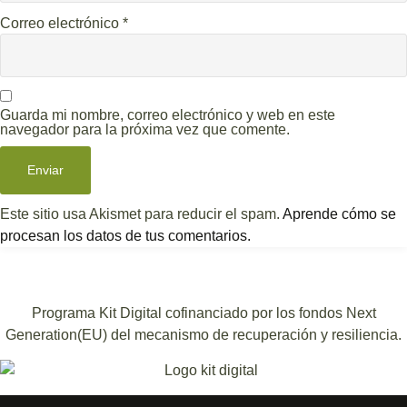
Correo electrónico
*
Guarda mi nombre, correo electrónico y web en este
navegador para la próxima vez que comente.
Este sitio usa Akismet para reducir el spam.
Aprende cómo se
procesan los datos de tus comentarios.
Programa Kit Digital cofinanciado por los fondos Next
Generation(EU) del mecanismo de recuperación y resiliencia.