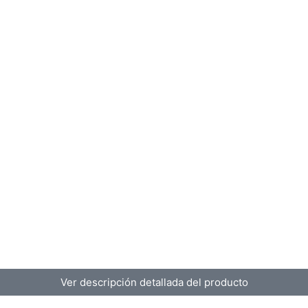
Ver descripción detallada del producto