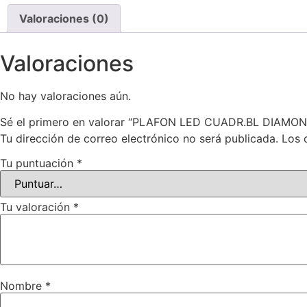
Valoraciones (0)
Valoraciones
No hay valoraciones aún.
Sé el primero en valorar “PLAFON LED CUADR.BL DIAM
Tu dirección de correo electrónico no será publicada.
Los 
Tu puntuación
*
Tu valoración
*
Nombre
*