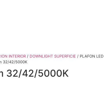
ION INTERIOR
/
DOWNLIGHT SUPERFICIE
/ PLAFON LED
 32/42/5000K
 32/42/5000K