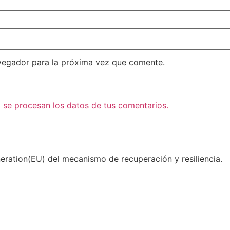
vegador para la próxima vez que comente.
se procesan los datos de tus comentarios.
eration(EU) del mecanismo de recuperación y resiliencia.