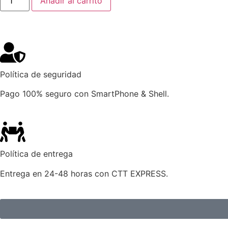
Añadir al carrito
Política de seguridad
Pago 100% seguro con SmartPhone & Shell.
Política de entrega
Entrega en 24-48 horas con CTT EXPRESS.