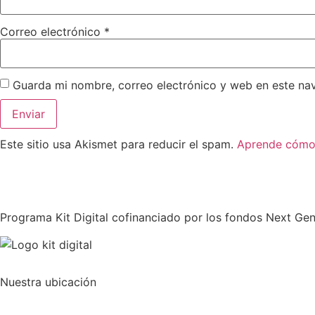
Correo electrónico
*
Guarda mi nombre, correo electrónico y web en este na
Este sitio usa Akismet para reducir el spam.
Aprende cómo 
Programa Kit Digital cofinanciado por los fondos Next Gen
Nuestra ubicación