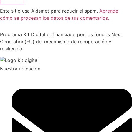
Este sitio usa Akismet para reducir el spam.
Aprende
cómo se procesan los datos de tus comentarios.
Programa Kit Digital cofinanciado por los fondos Next
Generation(EU) del mecanismo de recuperación y
resiliencia.
Nuestra ubicación