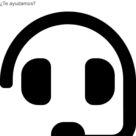
¿Te ayudamos?