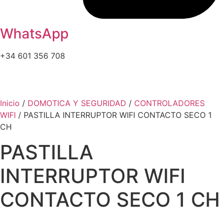
WhatsApp
+34 601 356 708
Inicio
/
DOMOTICA Y SEGURIDAD
/
CONTROLADORES
WIFI
/ PASTILLA INTERRUPTOR WIFI CONTACTO SECO 1
CH
PASTILLA
INTERRUPTOR WIFI
CONTACTO SECO 1 CH