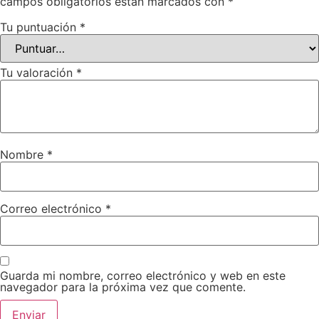
campos obligatorios están marcados con
*
Tu puntuación
*
Tu valoración
*
Nombre
*
Correo electrónico
*
Guarda mi nombre, correo electrónico y web en este
navegador para la próxima vez que comente.