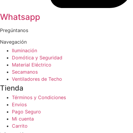
Whatsapp
Pregúntanos
Navegación
Iluminación
Domótica y Seguridad
Material Eléctrico
Secamanos
Ventiladores de Techo
Tienda
Términos y Condiciones
Envios
Pago Seguro
Mi cuenta
Carrito