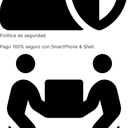
Política de seguridad
Pago 100% seguro con SmartPhone & Shell.