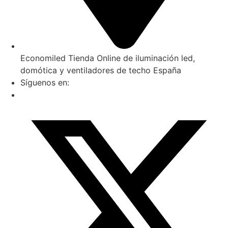
Economiled Tienda Online de iluminación led,
domótica y ventiladores de techo España
Síguenos en: