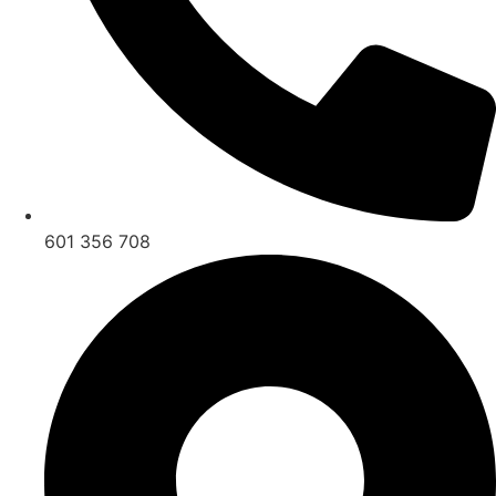
601 356 708