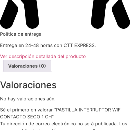
Política de entrega
Entrega en 24-48 horas con CTT EXPRESS.
Ver descripción detallada del producto
Valoraciones (0)
Valoraciones
No hay valoraciones aún.
Sé el primero en valorar “PASTILLA INTERRUPTOR WIFI
CONTACTO SECO 1 CH”
Tu dirección de correo electrónico no será publicada.
Los