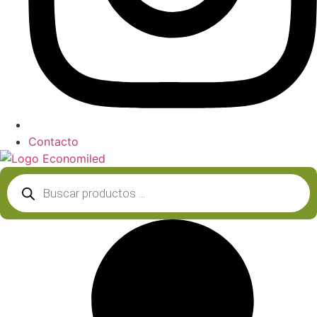
Contacto
Búsqueda
de
productos