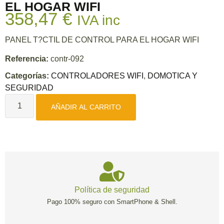
EL HOGAR WIFI
358,47
€
IVA inc
PANEL T?CTIL DE CONTROL PARA EL HOGAR WIFI
Referencia:
contr-092
Categorías:
CONTROLADORES WIFI
,
DOMOTICA Y
SEGURIDAD
AÑADIR AL CARRITO
Política de seguridad
Pago 100% seguro con SmartPhone & Shell.