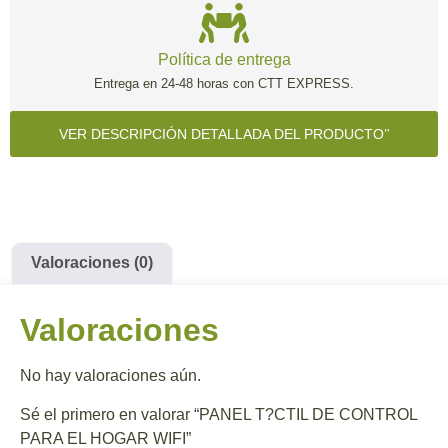
Política de entrega
Entrega en 24-48 horas con CTT EXPRESS.
VER DESCRIPCIÓN DETALLADA DEL PRODUCTO
Valoraciones (0)
Valoraciones
No hay valoraciones aún.
Sé el primero en valorar “PANEL T?CTIL DE CONTROL
PARA EL HOGAR WIFI”