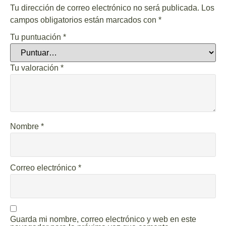
Tu dirección de correo electrónico no será publicada.
Los
campos obligatorios están marcados con
*
Tu puntuación
*
Tu valoración
*
Nombre
*
Correo electrónico
*
Guarda mi nombre, correo electrónico y web en este