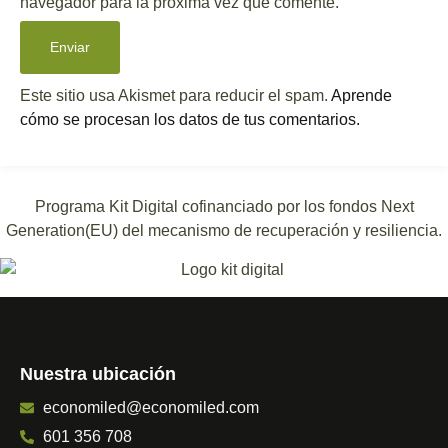
navegador para la próxima vez que comente.
Este sitio usa Akismet para reducir el spam.
Aprende
cómo se procesan los datos de tus comentarios.
Programa Kit Digital cofinanciado por los fondos Next
Generation(EU) del mecanismo de recuperación y resiliencia.
Nuestra ubicación
economiled@economiled.com
601 356 708