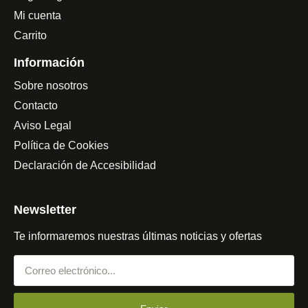
Mi cuenta
Carrito
Información
Sobre nosotros
Contacto
Aviso Legal
Política de Cookies
Declaración de Accesibilidad
Newsletter
Te informaremos nuestras últimas noticias y ofertas