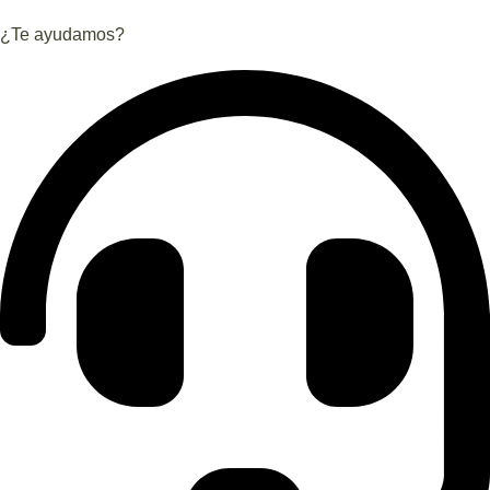
¿Te ayudamos?