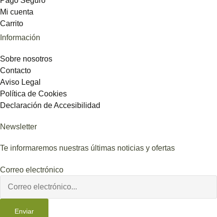
Pago Seguro
Mi cuenta
Carrito
Información
Sobre nosotros
Contacto
Aviso Legal
Política de Cookies
Declaración de Accesibilidad
Newsletter
Te informaremos nuestras últimas noticias y ofertas
Correo electrónico
Enviar