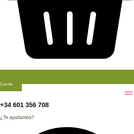
Carrito
+34 601 356 708
¿Te ayudamos?