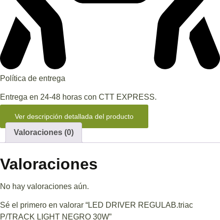
Política de entrega
Entrega en 24-48 horas con CTT EXPRESS.
Ver descripción detallada del producto
Valoraciones (0)
Valoraciones
No hay valoraciones aún.
Sé el primero en valorar “LED DRIVER REGULAB.triac
P/TRACK LIGHT NEGRO 30W”