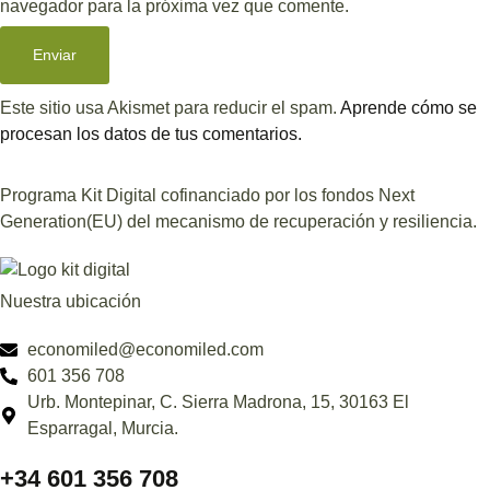
navegador para la próxima vez que comente.
Este sitio usa Akismet para reducir el spam.
Aprende cómo se
procesan los datos de tus comentarios.
Programa Kit Digital cofinanciado por los fondos Next
Generation(EU) del mecanismo de recuperación y resiliencia.
Nuestra ubicación
economiled@economiled.com
601 356 708
Urb. Montepinar, C. Sierra Madrona, 15, 30163 El
Esparragal, Murcia.
+34 601 356 708