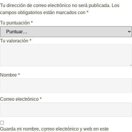
Tu dirección de correo electrónico no será publicada.
Los
campos obligatorios están marcados con
*
Tu puntuación
*
Tu valoración
*
Nombre
*
Correo electrónico
*
Guarda mi nombre, correo electrónico y web en este