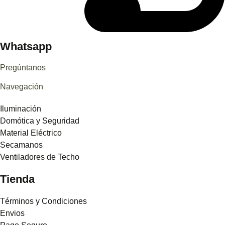
Whatsapp
Pregúntanos
Navegación
Iluminación
Domótica y Seguridad
Material Eléctrico
Secamanos
Ventiladores de Techo
Tienda
Términos y Condiciones
Envios