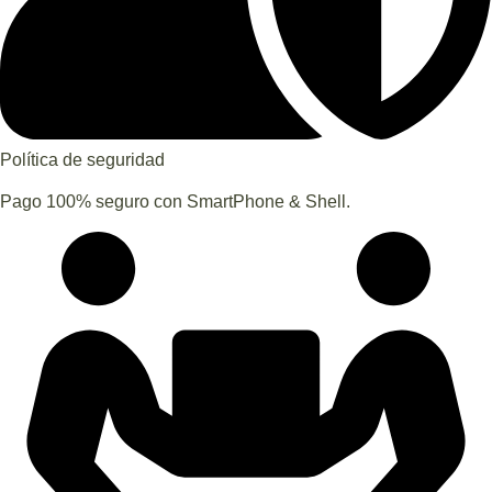
Política de seguridad
Pago 100% seguro con SmartPhone & Shell.