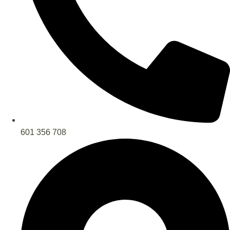
601 356 708