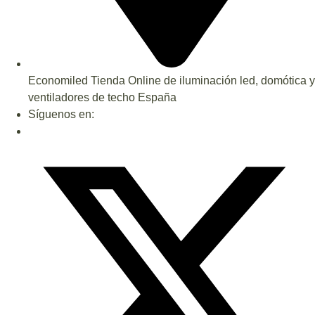
Economiled Tienda Online de iluminación led, domótica y
ventiladores de techo España
Síguenos en: