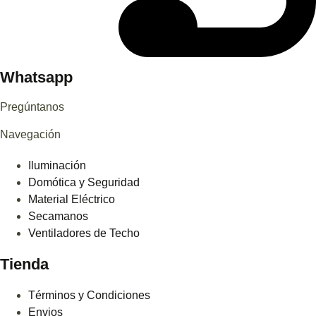
Whatsapp
Pregúntanos
Navegación
Iluminación
Domótica y Seguridad
Material Eléctrico
Secamanos
Ventiladores de Techo
Tienda
Términos y Condiciones
Envios