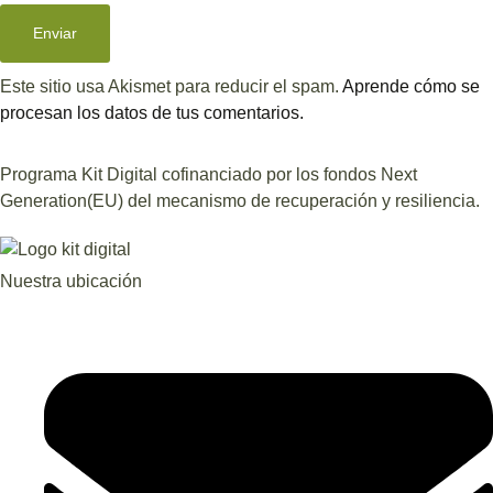
Este sitio usa Akismet para reducir el spam.
Aprende cómo se
procesan los datos de tus comentarios.
Programa Kit Digital cofinanciado por los fondos Next
Generation(EU) del mecanismo de recuperación y resiliencia.
Nuestra ubicación