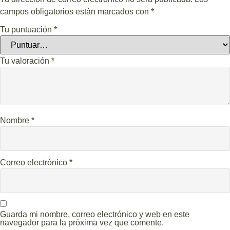
campos obligatorios están marcados con
*
Tu puntuación
*
Tu valoración
*
Nombre
*
Correo electrónico
*
Guarda mi nombre, correo electrónico y web en este
navegador para la próxima vez que comente.