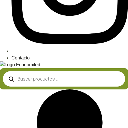
Contacto
Búsqueda
de
productos