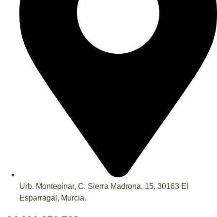
Urb. Montepinar, C. Sierra Madrona, 15, 30163 El
Esparragal, Murcia.