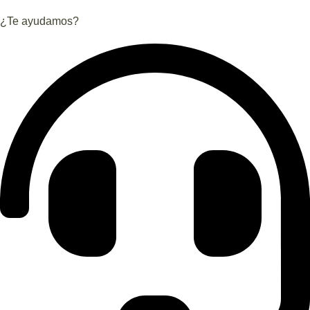
¿Te ayudamos?