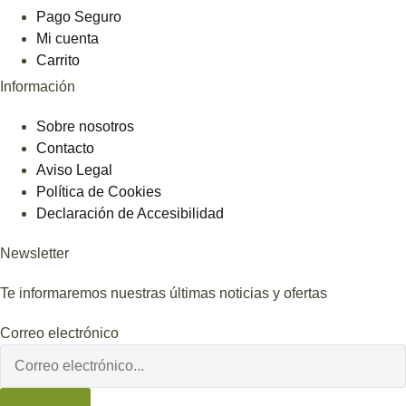
Pago Seguro
Mi cuenta
Carrito
Información
Sobre nosotros
Contacto
Aviso Legal
Política de Cookies
Declaración de Accesibilidad
Newsletter
Te informaremos nuestras últimas noticias y ofertas
Correo electrónico