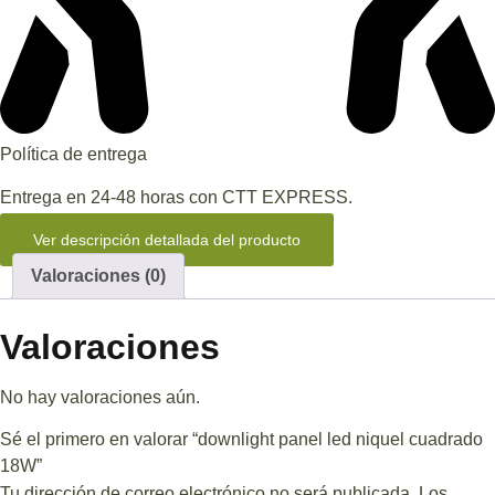
Política de entrega
Entrega en 24-48 horas con CTT EXPRESS.
Ver descripción detallada del producto
Valoraciones (0)
Valoraciones
No hay valoraciones aún.
Sé el primero en valorar “downlight panel led niquel cuadrado
18W”
Tu dirección de correo electrónico no será publicada.
Los