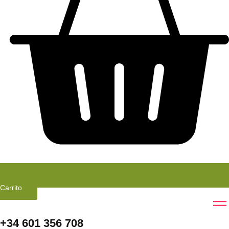
Carrito
+34 601 356 708