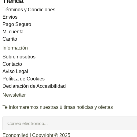
Tienda
Términos y Condiciones
Envios
Pago Seguro
Mi cuenta
Carrito
Información
Sobre nosotros
Contacto
Aviso Legal
Política de Cookies
Declaración de Accesibilidad
Newsletter
Te informaremos nuestras últimas noticias y ofertas
Economiled | Copyright © 2025