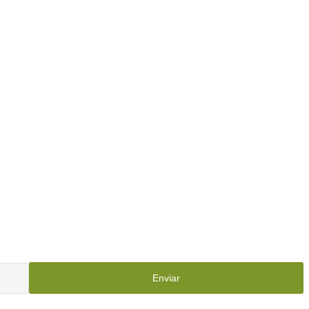
Enviar