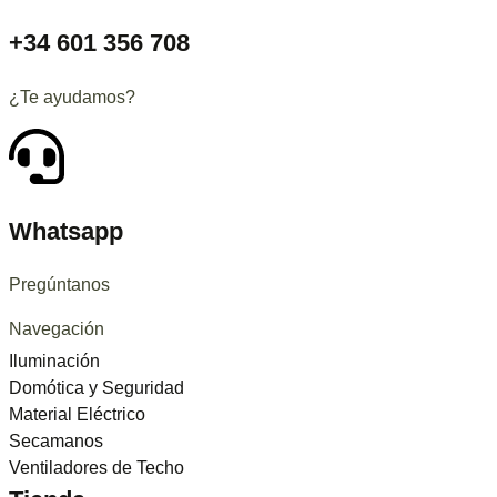
+34 601 356 708
¿Te ayudamos?
Whatsapp
Pregúntanos
Navegación
Iluminación
Domótica y Seguridad
Material Eléctrico
Secamanos
Ventiladores de Techo