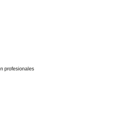
ón profesionales