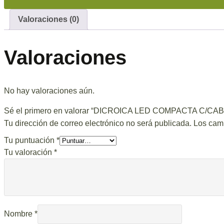
Valoraciones (0)
Valoraciones
No hay valoraciones aún.
Sé el primero en valorar “DICROICA LED COMPACTA C/CA
Tu dirección de correo electrónico no será publicada.
Los cam
Tu puntuación
*
Tu valoración
*
Nombre
*