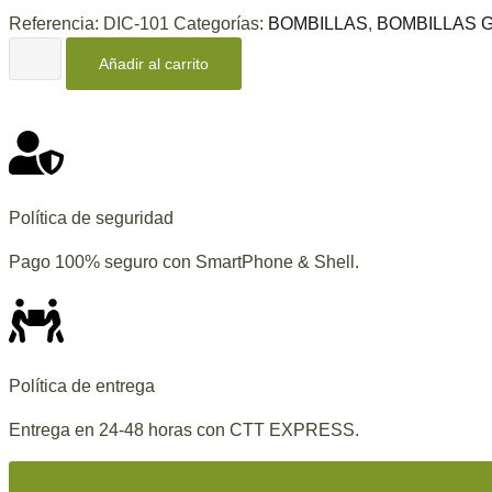
Referencia:
DIC-101
Categorías:
BOMBILLAS
,
BOMBILLAS 
Añadir al carrito
Política de seguridad
Pago 100% seguro con SmartPhone & Shell.
Política de entrega
Entrega en 24-48 horas con CTT EXPRESS.