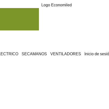
LECTRICO
SECAMANOS
VENTILADORES
Inicio de sesi