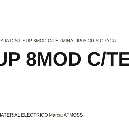
CAJA DIST. SUP 8MOD C/TERMINAL IP65 GRIS OPACA
SUP 8MOD C/T
ATERIAL ELECTRICO
Marca:
ATMOSS