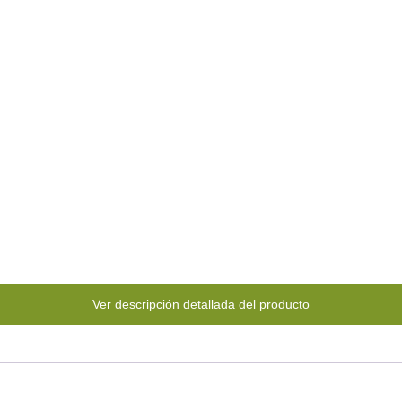
Ver descripción detallada del producto