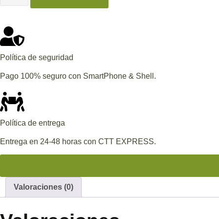
Política de seguridad
Pago 100% seguro con SmartPhone & Shell.
Política de entrega
Entrega en 24-48 horas con CTT EXPRESS.
Valoraciones (0)