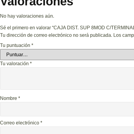
Valoraciones
No hay valoraciones aún.
Sé el primero en valorar “CAJA DIST. SUP 8MOD C/TERMIN
Tu dirección de correo electrónico no será publicada.
Los camp
Tu puntuación
*
Tu valoración
*
Nombre
*
Correo electrónico
*