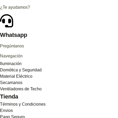
¿Te ayudamos?
Whatsapp
Pregúntanos
Navegación
Iluminación
Domótica y Seguridad
Material Eléctrico
Secamanos
Ventiladores de Techo
Tienda
Términos y Condiciones
Envios
Pago Seguro