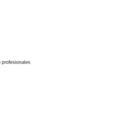
n profesionales