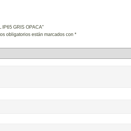
AL IP65 GRIS OPACA”
os obligatorios están marcados con
*