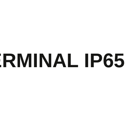
ERMINAL IP65