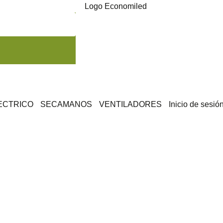
ECTRICO
SECAMANOS
VENTILADORES
Inicio de sesió