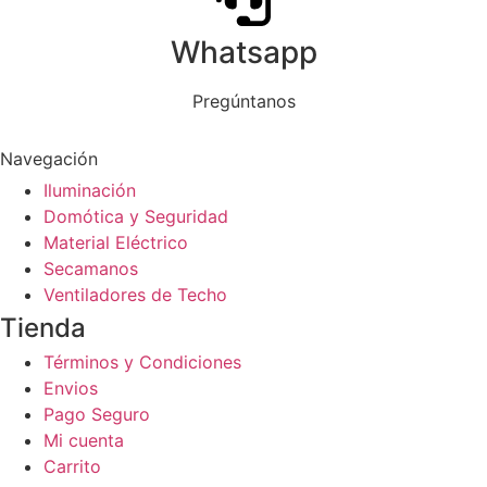
Whatsapp
Pregúntanos
Navegación
Iluminación
Domótica y Seguridad
Material Eléctrico
Secamanos
Ventiladores de Techo
Tienda
Términos y Condiciones
Envios
Pago Seguro
Mi cuenta
Carrito