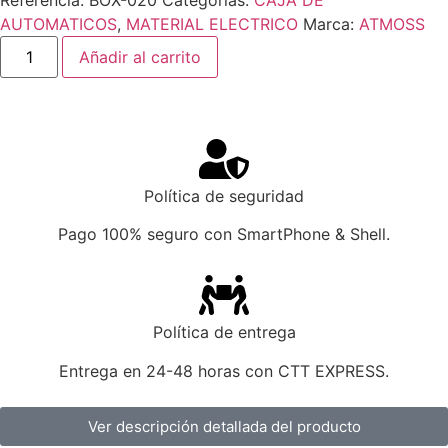
AUTOMATICOS
,
MATERIAL ELECTRICO
Marca:
ATMOSS
Añadir al carrito
Política de seguridad
Pago 100% seguro con SmartPhone & Shell.
Política de entrega
Entrega en 24-48 horas con CTT EXPRESS.
Ver descripción detallada del producto