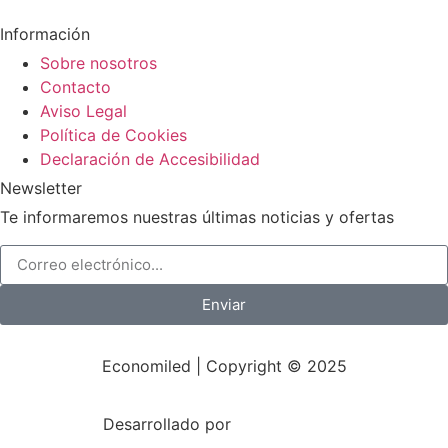
Información
Sobre nosotros
Contacto
Aviso Legal
Política de Cookies
Declaración de Accesibilidad
Newsletter
Te informaremos nuestras últimas noticias y ofertas
Enviar
Economiled | Copyright © 2025
Desarrollado por
Mark-Sonoma.