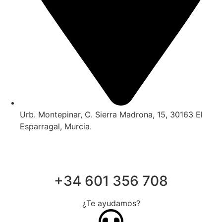
Urb. Montepinar, C. Sierra Madrona, 15, 30163 El
Esparragal, Murcia.
+34 601 356 708
¿Te ayudamos?