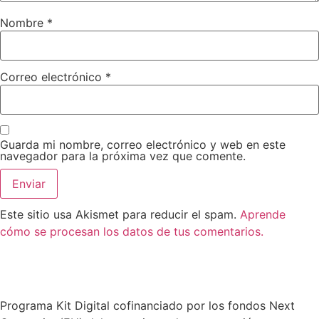
Nombre
*
Correo electrónico
*
Guarda mi nombre, correo electrónico y web en este
navegador para la próxima vez que comente.
Este sitio usa Akismet para reducir el spam.
Aprende
cómo se procesan los datos de tus comentarios.
Programa Kit Digital cofinanciado por los fondos Next