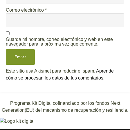
Correo electrónico
*
Guarda mi nombre, correo electrónico y web en este
navegador para la próxima vez que comente.
Este sitio usa Akismet para reducir el spam.
Aprende
cómo se procesan los datos de tus comentarios.
Programa Kit Digital cofinanciado por los fondos Next
Generation(EU) del mecanismo de recuperación y resiliencia.