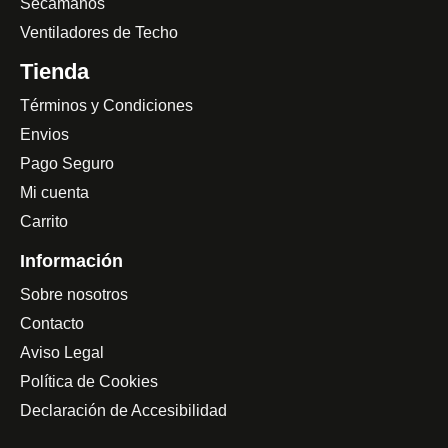
Secamanos
Ventiladores de Techo
Tienda
Términos y Condiciones
Envios
Pago Seguro
Mi cuenta
Carrito
Información
Sobre nosotros
Contacto
Aviso Legal
Política de Cookies
Declaración de Accesibilidad