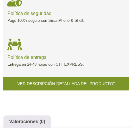
Política de seguridad
Pago 100% seguro con SmartPhone & Shell.
Política de entrega
Entrega en 24-48 horas con CTT EXPRESS.
VER DESCRIPCIÓN DETALLADA DEL PRODUCTO
Valoraciones (0)