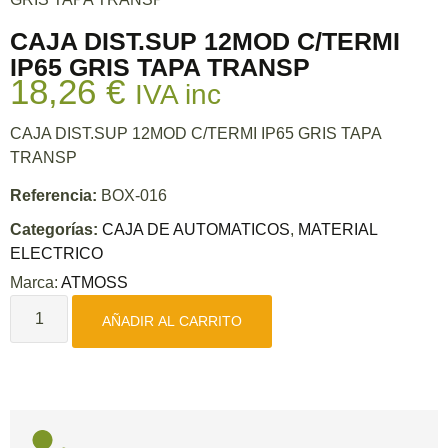
CAJA DIST.SUP 12MOD C/TERMI
IP65 GRIS TAPA TRANSP
18,26
€
IVA inc
CAJA DIST.SUP 12MOD C/TERMI IP65 GRIS TAPA
TRANSP
Referencia:
BOX-016
Categorías:
CAJA DE AUTOMATICOS
,
MATERIAL
ELECTRICO
Marca:
ATMOSS
AÑADIR AL CARRITO