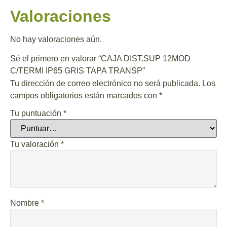
Valoraciones
No hay valoraciones aún.
Sé el primero en valorar “CAJA DIST.SUP 12MOD
C/TERMI IP65 GRIS TAPA TRANSP”
Tu dirección de correo electrónico no será publicada.
Los
campos obligatorios están marcados con
*
Tu puntuación
*
Tu valoración
*
Nombre
*