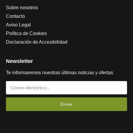
Sobre nosotros
Contacto
Aviso Legal
Política de Cookies
Declaración de Accesibilidad
Newsletter
Te informaremos nuestras últimas noticias y ofertas
Enviar