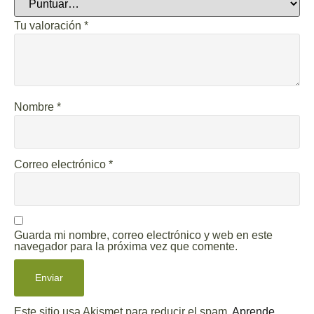
Tu valoración
*
Nombre
*
Correo electrónico
*
Guarda mi nombre, correo electrónico y web en este
navegador para la próxima vez que comente.
Este sitio usa Akismet para reducir el spam.
Aprende