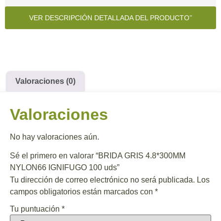
VER DESCRIPCIÓN DETALLADA DEL PRODUCTO
Valoraciones (0)
Valoraciones
No hay valoraciones aún.
Sé el primero en valorar “BRIDA GRIS 4.8*300MM
NYLON66 IGNIFUGO 100 uds”
Tu dirección de correo electrónico no será publicada.
Los
campos obligatorios están marcados con
*
Tu puntuación
*