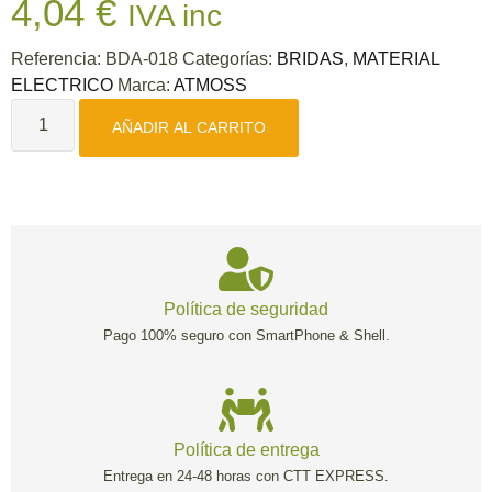
4,04
€
IVA inc
Referencia:
BDA-018
Categorías:
BRIDAS
,
MATERIAL
ELECTRICO
Marca:
ATMOSS
AÑADIR AL CARRITO
Política de seguridad
Pago 100% seguro con SmartPhone & Shell.
Política de entrega
Entrega en 24-48 horas con CTT EXPRESS.