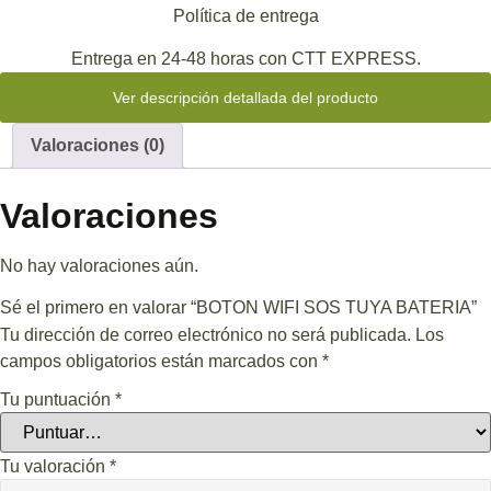
Política de entrega
Entrega en 24-48 horas con CTT EXPRESS.
Ver descripción detallada del producto
Valoraciones (0)
Valoraciones
No hay valoraciones aún.
Sé el primero en valorar “BOTON WIFI SOS TUYA BATERIA”
Tu dirección de correo electrónico no será publicada.
Los
campos obligatorios están marcados con
*
Tu puntuación
*
Tu valoración
*