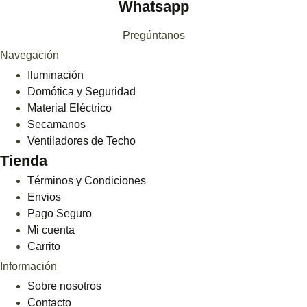
Whatsapp
Pregúntanos
Navegación
Iluminación
Domótica y Seguridad
Material Eléctrico
Secamanos
Ventiladores de Techo
Tienda
Términos y Condiciones
Envios
Pago Seguro
Mi cuenta
Carrito
Información
Sobre nosotros
Contacto