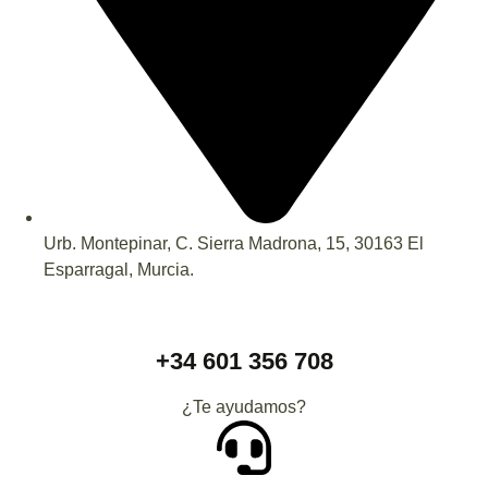
Urb. Montepinar, C. Sierra Madrona, 15, 30163 El
Esparragal, Murcia.
+34 601 356 708
¿Te ayudamos?