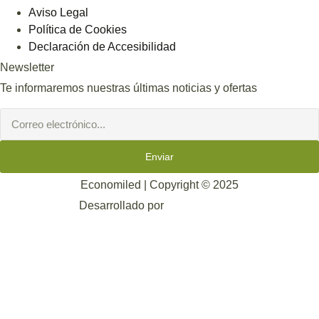
Aviso Legal
Política de Cookies
Declaración de Accesibilidad
Newsletter
Te informaremos nuestras últimas noticias y ofertas
Enviar
Economiled | Copyright © 2025
Desarrollado por
Mark-Sonoma.