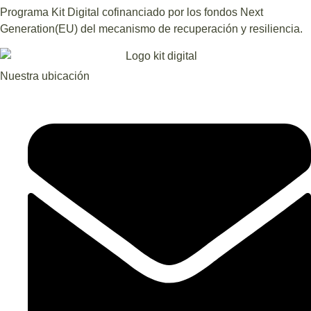
Programa Kit Digital cofinanciado por los fondos Next
Generation(EU) del mecanismo de recuperación y resiliencia.
Nuestra ubicación