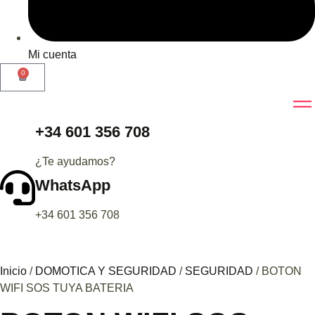
Mi cuenta
0
+34 601 356 708
¿Te ayudamos?
WhatsApp
+34 601 356 708
Inicio
/
DOMOTICA Y SEGURIDAD
/
SEGURIDAD
/ BOTON
WIFI SOS TUYA BATERIA