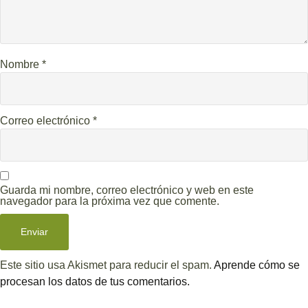
Nombre
*
Correo electrónico
*
Guarda mi nombre, correo electrónico y web en este
navegador para la próxima vez que comente.
Este sitio usa Akismet para reducir el spam.
Aprende cómo se
procesan los datos de tus comentarios.