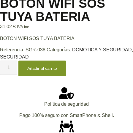
BOTON WIFI SOS
TUYA BATERIA
31,02
€
IVA inc
BOTON WIFI SOS TUYA BATERIA
Referencia:
SGR-038
Categorías:
DOMOTICA Y SEGURIDAD
,
SEGURIDAD
Añadir al carrito
Política de seguridad
Pago 100% seguro con SmartPhone & Shell.