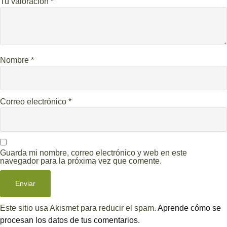
Tu valoración
*
Nombre
*
Correo electrónico
*
Guarda mi nombre, correo electrónico y web en este
navegador para la próxima vez que comente.
Este sitio usa Akismet para reducir el spam.
Aprende cómo se
procesan los datos de tus comentarios.