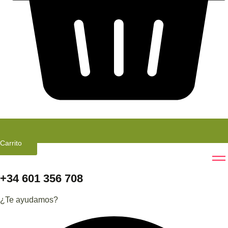
Carrito
+34 601 356 708
¿Te ayudamos?