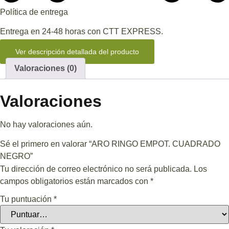
Política de entrega
Entrega en 24-48 horas con CTT EXPRESS.
Ver descripción detallada del producto
Valoraciones (0)
Valoraciones
No hay valoraciones aún.
Sé el primero en valorar “ARO RINGO EMPOT. CUADRADO
NEGRO”
Tu dirección de correo electrónico no será publicada.
Los
campos obligatorios están marcados con
*
Tu puntuación
*