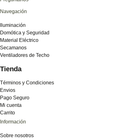
Navegación
Iluminación
Domótica y Seguridad
Material Eléctrico
Secamanos
Ventiladores de Techo
Tienda
Términos y Condiciones
Envios
Pago Seguro
Mi cuenta
Carrito
Información
Sobre nosotros