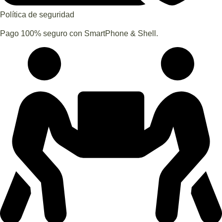
Política de seguridad
Pago 100% seguro con SmartPhone & Shell.