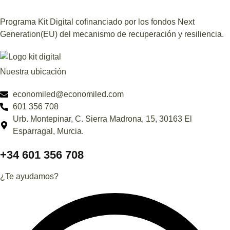
Programa Kit Digital cofinanciado por los fondos Next
Generation(EU) del mecanismo de recuperación y resiliencia.
Nuestra ubicación
economiled@economiled.com
601 356 708
Urb. Montepinar, C. Sierra Madrona, 15, 30163 El
Esparragal, Murcia.
+34 601 356 708
¿Te ayudamos?