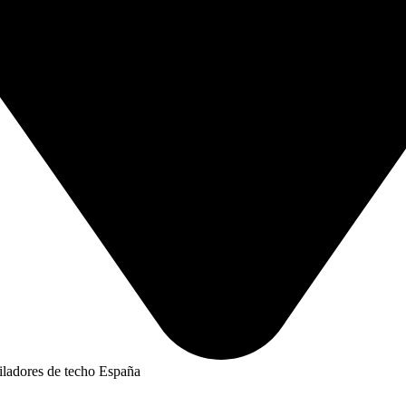
iladores de techo España