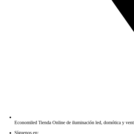
Economiled Tienda Online de iluminación led, domótica y vent
Síguenos en: