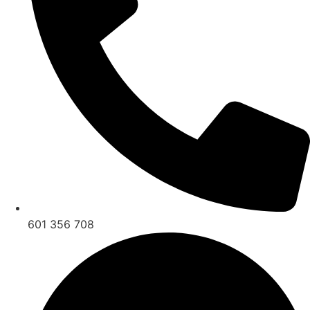
601 356 708