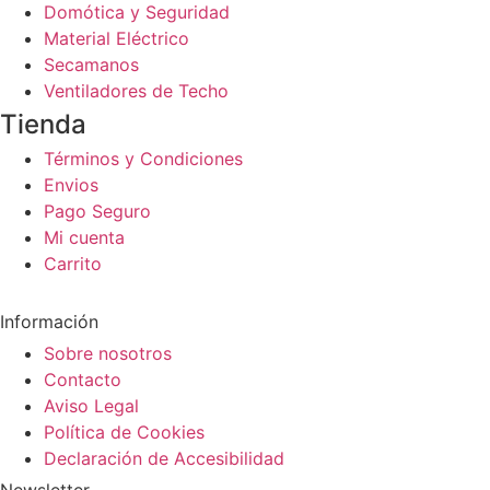
Domótica y Seguridad
Material Eléctrico
Secamanos
Ventiladores de Techo
Tienda
Términos y Condiciones
Envios
Pago Seguro
Mi cuenta
Carrito
Información
Sobre nosotros
Contacto
Aviso Legal
Política de Cookies
Declaración de Accesibilidad
Newsletter