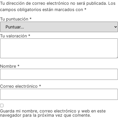
Tu dirección de correo electrónico no será publicada.
Los
campos obligatorios están marcados con
*
Tu puntuación
*
Tu valoración
*
Nombre
*
Correo electrónico
*
Guarda mi nombre, correo electrónico y web en este
navegador para la próxima vez que comente.