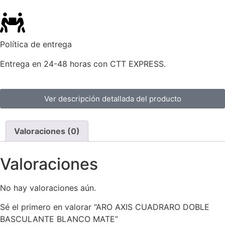
Política de entrega
Entrega en 24-48 horas con CTT EXPRESS.
Ver descripción detallada del producto
Valoraciones (0)
Valoraciones
No hay valoraciones aún.
Sé el primero en valorar “ARO AXIS CUADRARO DOBLE
BASCULANTE BLANCO MATE”