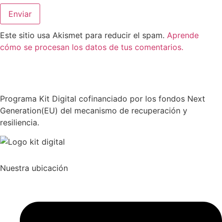
Este sitio usa Akismet para reducir el spam.
Aprende
cómo se procesan los datos de tus comentarios.
Programa Kit Digital cofinanciado por los fondos Next
Generation(EU) del mecanismo de recuperación y
resiliencia.
Nuestra ubicación