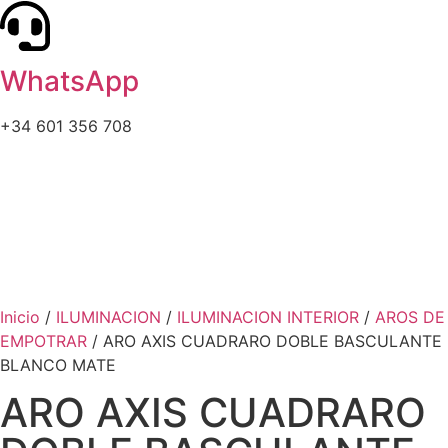
WhatsApp
+34 601 356 708
Inicio
/
ILUMINACION
/
ILUMINACION INTERIOR
/
AROS DE
EMPOTRAR
/ ARO AXIS CUADRARO DOBLE BASCULANTE
BLANCO MATE
ARO AXIS CUADRARO