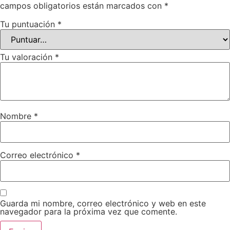
campos obligatorios están marcados con
*
Tu puntuación
*
Tu valoración
*
Nombre
*
Correo electrónico
*
Guarda mi nombre, correo electrónico y web en este
navegador para la próxima vez que comente.