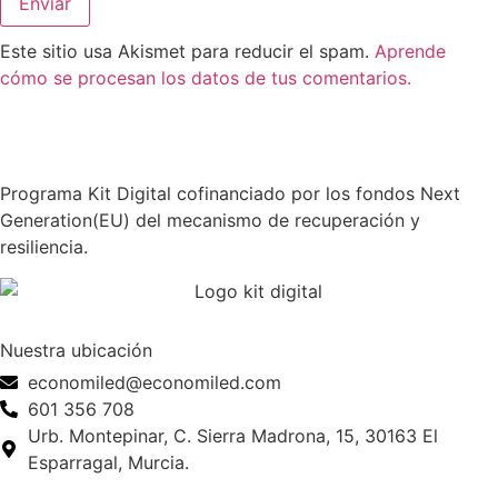
Este sitio usa Akismet para reducir el spam.
Aprende
cómo se procesan los datos de tus comentarios.
Programa Kit Digital cofinanciado por los fondos Next
Generation(EU) del mecanismo de recuperación y
resiliencia.
Nuestra ubicación
economiled@economiled.com
601 356 708
Urb. Montepinar, C. Sierra Madrona, 15, 30163 El
Esparragal, Murcia.