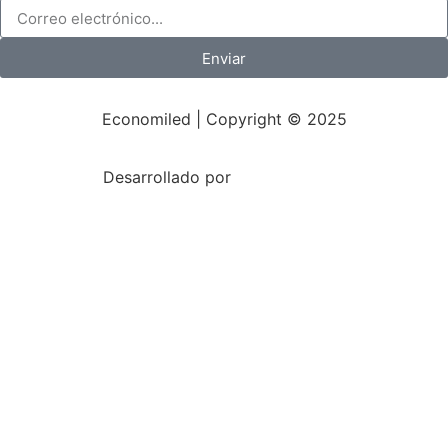
Enviar
Economiled | Copyright © 2025
Desarrollado por
Mark-Sonoma.