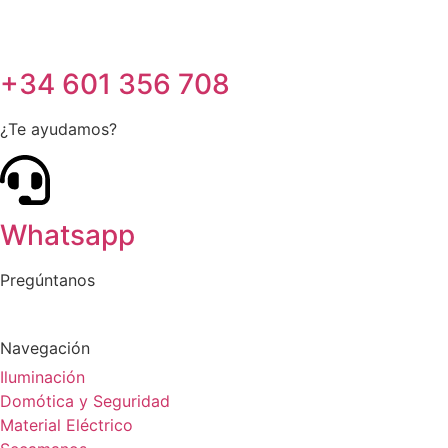
+34 601 356 708
¿Te ayudamos?
Whatsapp
Pregúntanos
Navegación
Iluminación
Domótica y Seguridad
Material Eléctrico