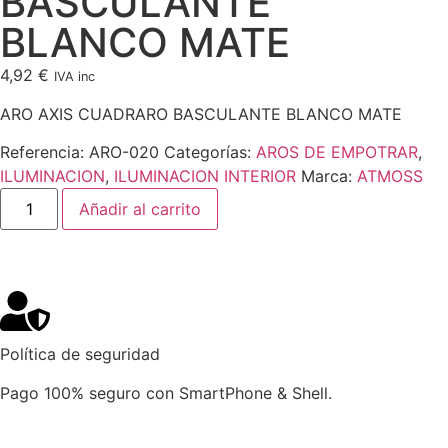
BASCULANTE
BLANCO MATE
4,92
€
IVA inc
ARO AXIS CUADRARO BASCULANTE BLANCO MATE
Referencia:
ARO-020
Categorías:
AROS DE EMPOTRAR
,
ILUMINACION
,
ILUMINACION INTERIOR
Marca:
ATMOSS
Añadir al carrito
Política de seguridad
Pago 100% seguro con SmartPhone & Shell.