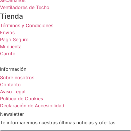
Secamanos
Ventiladores de Techo
Tienda
Términos y Condiciones
Envios
Pago Seguro
Mi cuenta
Carrito
Información
Sobre nosotros
Contacto
Aviso Legal
Política de Cookies
Declaración de Accesibilidad
Newsletter
Te informaremos nuestras últimas noticias y ofertas