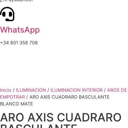
WhatsApp
+34 601 356 708
Inicio
/
ILUMINACION
/
ILUMINACION INTERIOR
/
AROS DE
EMPOTRAR
/ ARO AXIS CUADRARO BASCULANTE
BLANCO MATE
ARO AXIS CUADRARO