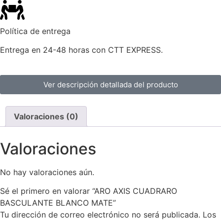
Política de entrega
Entrega en 24-48 horas con CTT EXPRESS.
Ver descripción detallada del producto
Valoraciones (0)
Valoraciones
No hay valoraciones aún.
Sé el primero en valorar “ARO AXIS CUADRARO
BASCULANTE BLANCO MATE”
Tu dirección de correo electrónico no será publicada.
Los