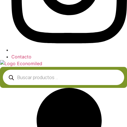
Contacto
Búsqueda
de
productos