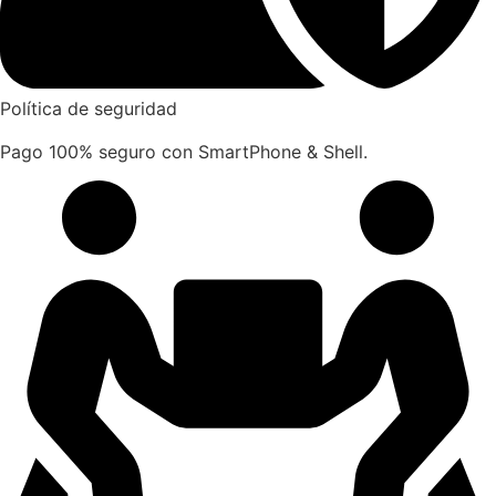
Política de seguridad
Pago 100% seguro con SmartPhone & Shell.