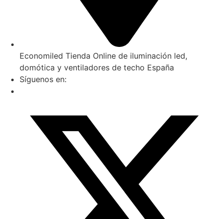
Economiled Tienda Online de iluminación led,
domótica y ventiladores de techo España
Síguenos en: