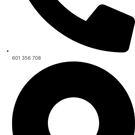
601 356 708