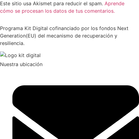
Este sitio usa Akismet para reducir el spam.
Aprende
cómo se procesan los datos de tus comentarios.
Programa Kit Digital cofinanciado por los fondos Next
Generation(EU) del mecanismo de recuperación y
resiliencia.
Nuestra ubicación