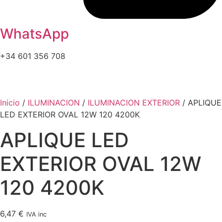
WhatsApp
+34 601 356 708
Inicio
/
ILUMINACION
/
ILUMINACION EXTERIOR
/ APLIQUE
LED EXTERIOR OVAL 12W 120 4200K
APLIQUE LED
EXTERIOR OVAL 12W
120 4200K
6,47
€
IVA inc