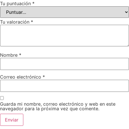
Tu puntuación
*
Tu valoración
*
Nombre
*
Correo electrónico
*
Guarda mi nombre, correo electrónico y web en este
navegador para la próxima vez que comente.