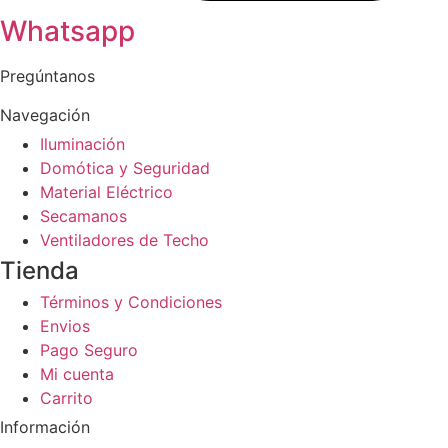
Whatsapp
Pregúntanos
Navegación
Iluminación
Domótica y Seguridad
Material Eléctrico
Secamanos
Ventiladores de Techo
Tienda
Términos y Condiciones
Envios
Pago Seguro
Mi cuenta
Carrito
Información