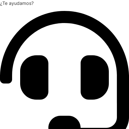
¿Te ayudamos?