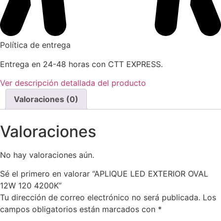
Política de entrega
Entrega en 24-48 horas con CTT EXPRESS.
Ver descripción detallada del producto
Valoraciones (0)
Valoraciones
No hay valoraciones aún.
Sé el primero en valorar “APLIQUE LED EXTERIOR OVAL
12W 120 4200K”
Tu dirección de correo electrónico no será publicada.
Los
campos obligatorios están marcados con
*