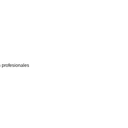
n profesionales