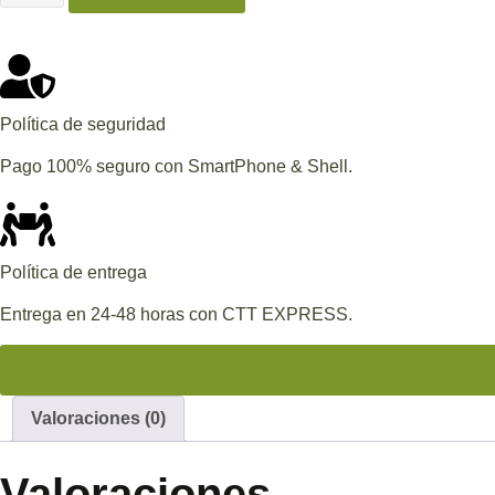
Política de seguridad
Pago 100% seguro con SmartPhone & Shell.
Política de entrega
Entrega en 24-48 horas con CTT EXPRESS.
Valoraciones (0)
Valoraciones