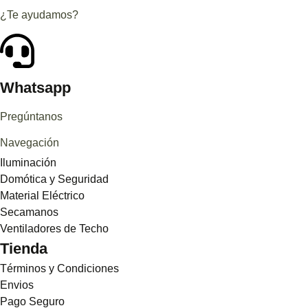
¿Te ayudamos?
Whatsapp
Pregúntanos
Navegación
Iluminación
Domótica y Seguridad
Material Eléctrico
Secamanos
Ventiladores de Techo
Tienda
Términos y Condiciones
Envios
Pago Seguro