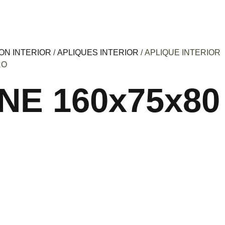
ON INTERIOR
/
APLIQUES INTERIOR
/ APLIQUE INTERIOR
RO
NE 160x75x80