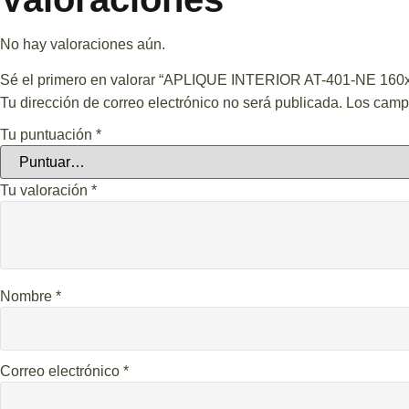
No hay valoraciones aún.
Sé el primero en valorar “APLIQUE INTERIOR AT-401-NE 1
Tu dirección de correo electrónico no será publicada.
Los camp
Tu puntuación
*
Tu valoración
*
Nombre
*
Correo electrónico
*