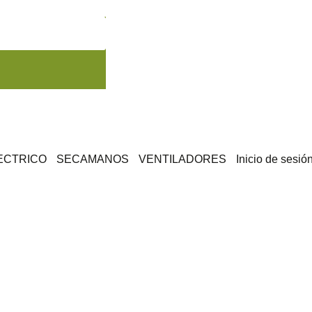
ECTRICO
SECAMANOS
VENTILADORES
Inicio de sesió