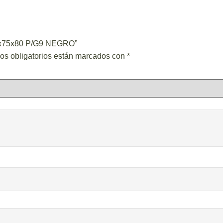
60x75x80 P/G9 NEGRO”
os obligatorios están marcados con
*