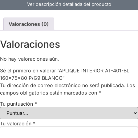
Ver descripción detallada del producto
Valoraciones (0)
Valoraciones
No hay valoraciones aún.
Sé el primero en valorar “APLIQUE INTERIOR AT-401-BL
160x75x80 P/G9 BLANCO”
Tu dirección de correo electrónico no será publicada.
Los
campos obligatorios están marcados con
*
Tu puntuación
*
Tu valoración
*