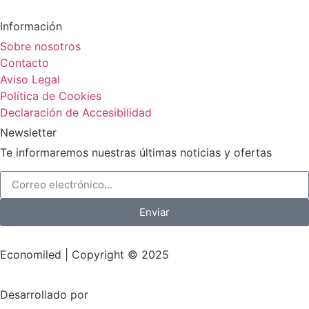
Información
Sobre nosotros
Contacto
Aviso Legal
Política de Cookies
Declaración de Accesibilidad
Newsletter
Te informaremos nuestras últimas noticias y ofertas
Enviar
Economiled | Copyright © 2025
Desarrollado por
Mark-Sonoma.