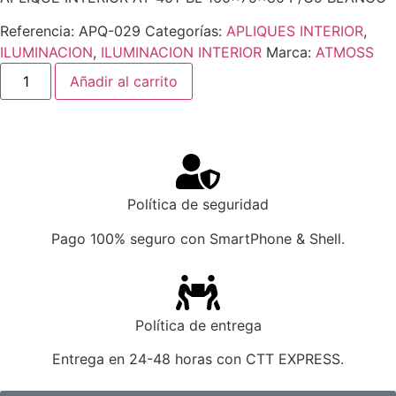
Referencia:
APQ-029
Categorías:
APLIQUES INTERIOR
,
ILUMINACION
,
ILUMINACION INTERIOR
Marca:
ATMOSS
Añadir al carrito
Política de seguridad
Pago 100% seguro con SmartPhone & Shell.
Política de entrega
Entrega en 24-48 horas con CTT EXPRESS.