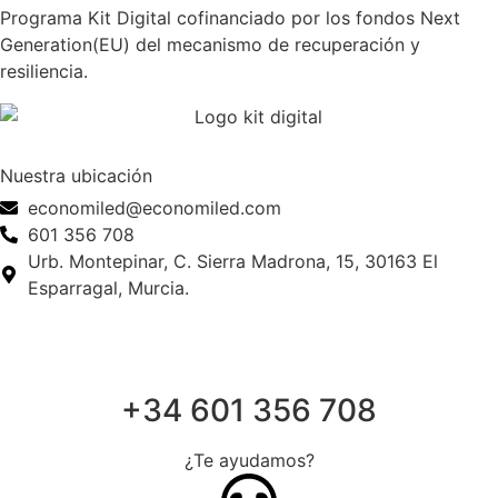
Programa Kit Digital cofinanciado por los fondos Next
Generation(EU) del mecanismo de recuperación y
resiliencia.
Nuestra ubicación
economiled@economiled.com
601 356 708
Urb. Montepinar, C. Sierra Madrona, 15, 30163 El
Esparragal, Murcia.
+34 601 356 708
¿Te ayudamos?