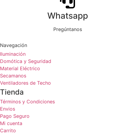
Whatsapp
Pregúntanos
Navegación
Iluminación
Domótica y Seguridad
Material Eléctrico
Secamanos
Ventiladores de Techo
Tienda
Términos y Condiciones
Envios
Pago Seguro
Mi cuenta
Carrito