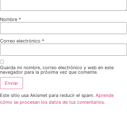
Nombre
*
Correo electrónico
*
Guarda mi nombre, correo electrónico y web en este
navegador para la próxima vez que comente.
Este sitio usa Akismet para reducir el spam.
Aprende
cómo se procesan los datos de tus comentarios.