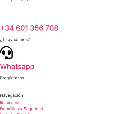
+34 601 356 708
¿Te ayudamos?
Whatsapp
Pregúntanos
Navegación
Iluminación
Domótica y Seguridad