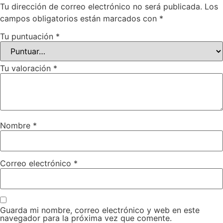
Tu dirección de correo electrónico no será publicada.
Los
campos obligatorios están marcados con
*
Tu puntuación
*
Tu valoración
*
Nombre
*
Correo electrónico
*
Guarda mi nombre, correo electrónico y web en este
navegador para la próxima vez que comente.