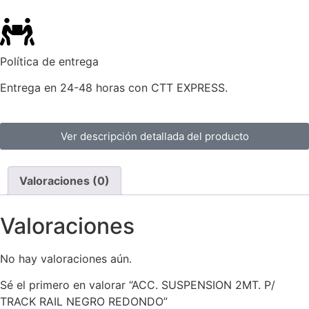
Política de entrega
Entrega en 24-48 horas con CTT EXPRESS.
Ver descripción detallada del producto
Valoraciones (0)
Valoraciones
No hay valoraciones aún.
Sé el primero en valorar “ACC. SUSPENSION 2MT. P/
TRACK RAIL NEGRO REDONDO”