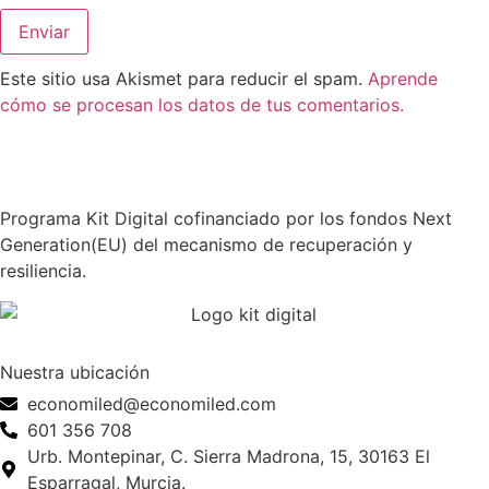
Este sitio usa Akismet para reducir el spam.
Aprende
cómo se procesan los datos de tus comentarios.
Programa Kit Digital cofinanciado por los fondos Next
Generation(EU) del mecanismo de recuperación y
resiliencia.
Nuestra ubicación
economiled@economiled.com
601 356 708
Urb. Montepinar, C. Sierra Madrona, 15, 30163 El
Esparragal, Murcia.