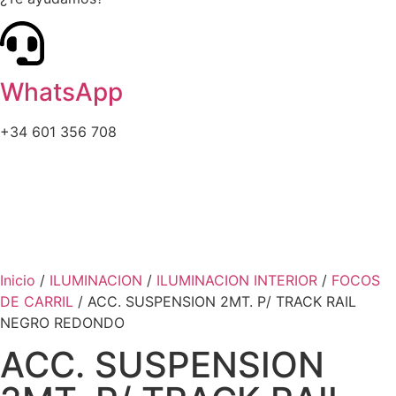
WhatsApp
+34 601 356 708
Inicio
/
ILUMINACION
/
ILUMINACION INTERIOR
/
FOCOS
DE CARRIL
/ ACC. SUSPENSION 2MT. P/ TRACK RAIL
NEGRO REDONDO
ACC. SUSPENSION