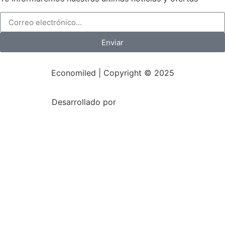
Enviar
Economiled | Copyright © 2025
Desarrollado por
Mark-Sonoma.