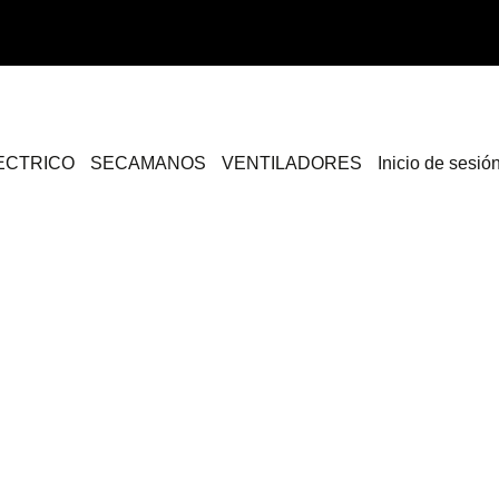
ECTRICO
SECAMANOS
VENTILADORES
Inicio de sesió