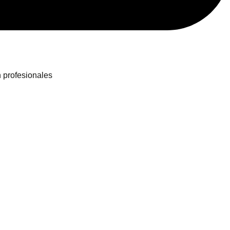
n profesionales