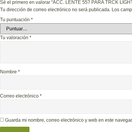
Sé el primero en valorar “ACC. LENTE 55? PARA TRCK LIGHT
Tu dirección de correo electrónico no será publicada.
Los camp
Tu puntuación
*
Tu valoración
*
Nombre
*
Correo electrónico
*
Guarda mi nombre, correo electrónico y web en este navega