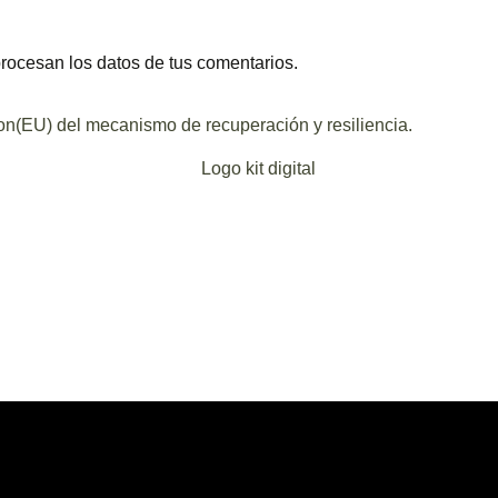
ocesan los datos de tus comentarios.
ion(EU) del mecanismo de recuperación y resiliencia.