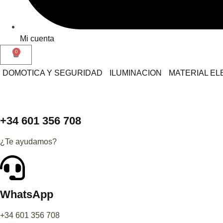
Mi cuenta
0
DOMOTICA Y SEGURIDAD
ILUMINACION
MATERIAL EL
+34 601 356 708
¿Te ayudamos?
WhatsApp
+34 601 356 708