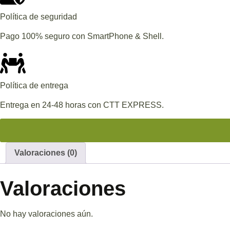
Política de seguridad
Pago 100% seguro con SmartPhone & Shell.
Política de entrega
Entrega en 24-48 horas con CTT EXPRESS.
Valoraciones (0)
Valoraciones
No hay valoraciones aún.