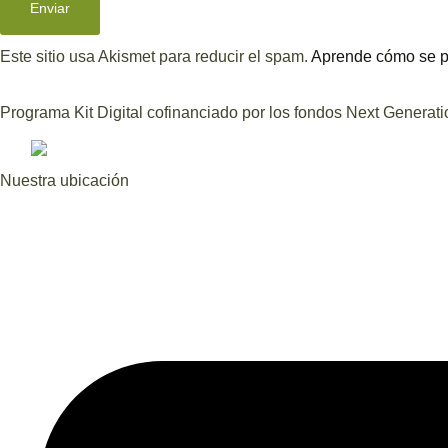
Este sitio usa Akismet para reducir el spam.
Aprende cómo se pr
Programa Kit Digital cofinanciado por los fondos Next Generat
Nuestra ubicación