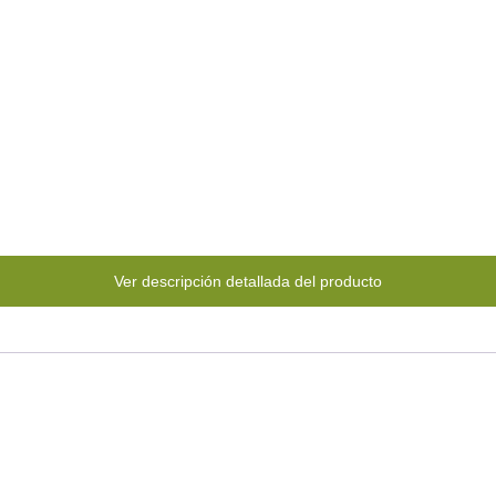
Ver descripción detallada del producto