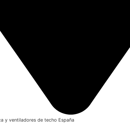
ca y ventiladores de techo España