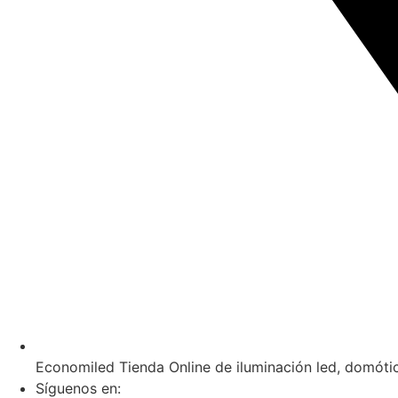
Economiled Tienda Online de iluminación led, domóti
Síguenos en: