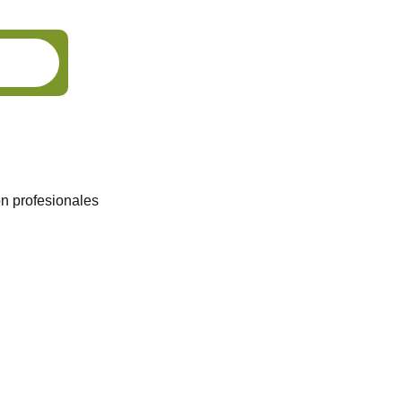
ón profesionales