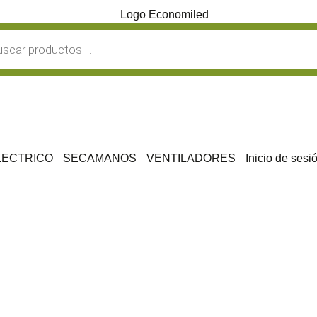
LECTRICO
SECAMANOS
VENTILADORES
Inicio de sesi